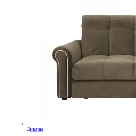
Диваны