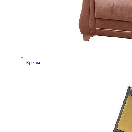
Кресла