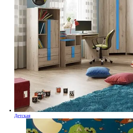
Детская