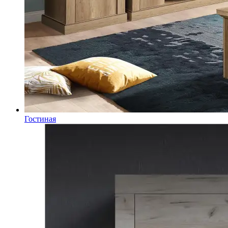
Гостиная