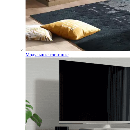
Модульные гостиные