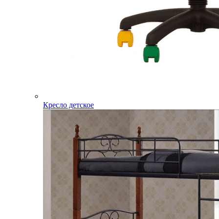
Кресло детское