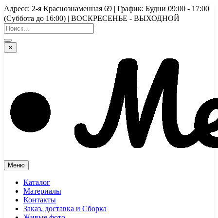
Перейти
Адресс: 2-я Краснознаменная 69 | График: Будни 09:00 - 17:00
к
(Суббота до 16:00) | ВОСКРЕСЕНЬЕ - ВЫХОДНОЙ
содержимому
✕
Меню
Каталог
Материалы
Контакты
Заказ, доставка и Сборка
Живые фото