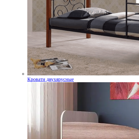
Кровати двухярусные