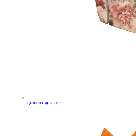
Диваны детские