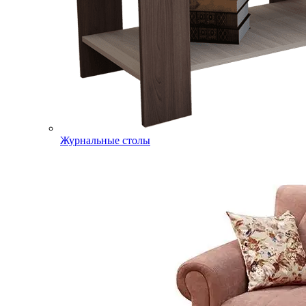
Журнальные столы