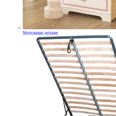
Модульные детские