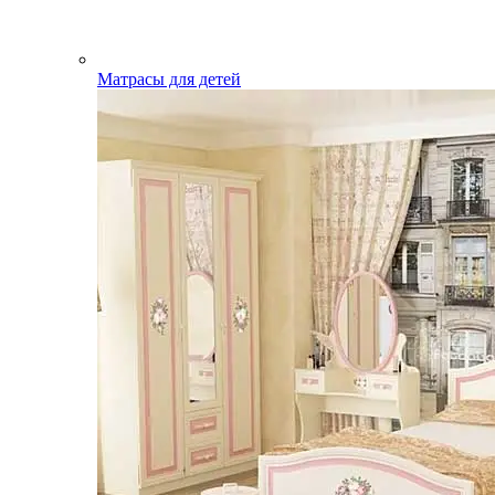
Матрасы для детей