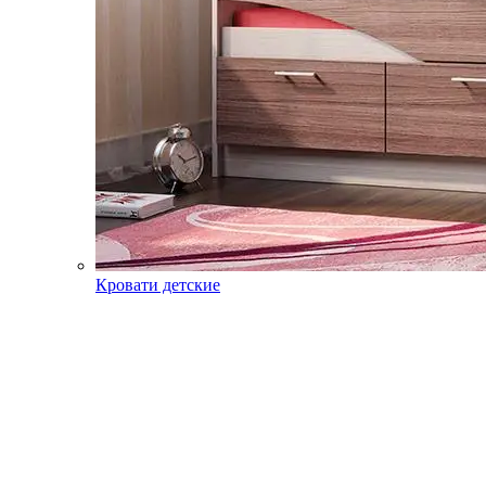
Кровати детские