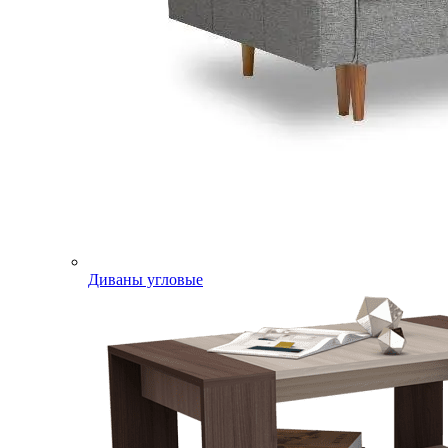
Диваны угловые