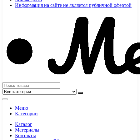
Информация на сайте не является публичной офертой
Меню
Категории
Каталог
Материалы
Контакты