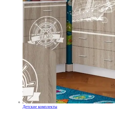
Детские комплекты