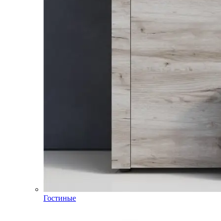
Гостиные