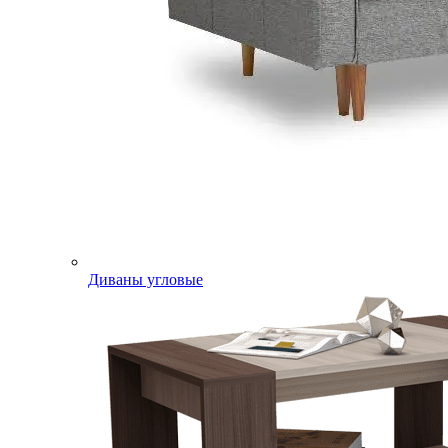
Диваны угловые