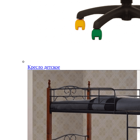
Кресло детское