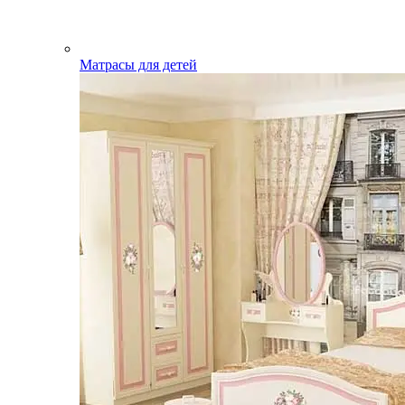
Матрасы для детей