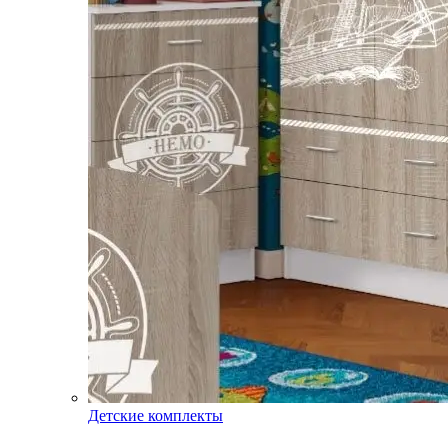
Детские комплекты