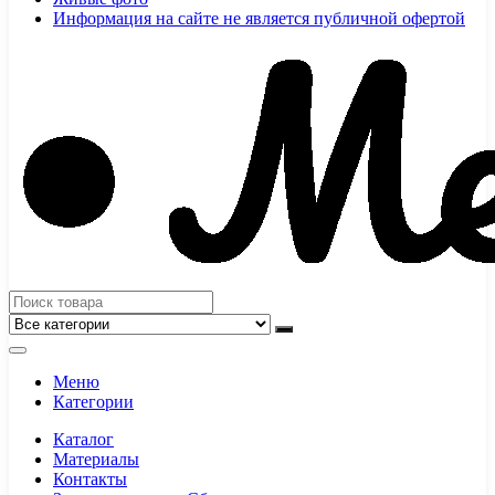
Информация на сайте не является публичной офертой
Меню
Категории
Каталог
Материалы
Контакты