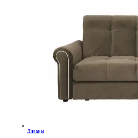
Диваны