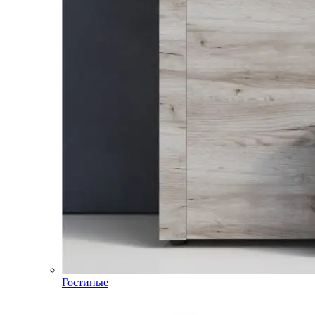
Гостиные