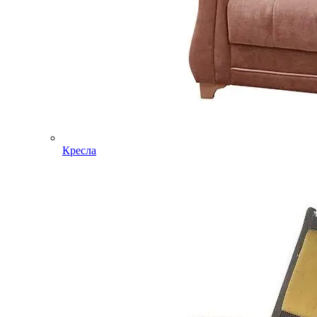
Кресла