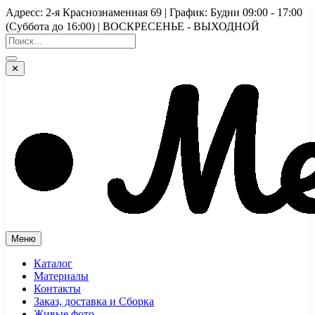
Перейти
Адресс: 2-я Краснознаменная 69 | График: Будни 09:00 - 17:00
к
(Суббота до 16:00) | ВОСКРЕСЕНЬЕ - ВЫХОДНОЙ
содержимому
✕
Меню
Каталог
Материалы
Контакты
Заказ, доставка и Сборка
Живые фото