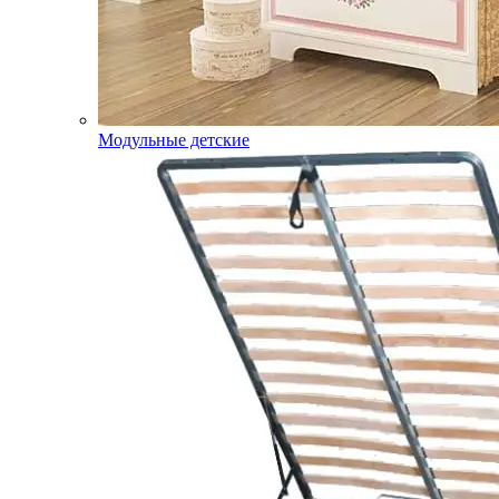
Модульные детские