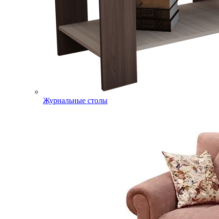
Журнальные столы