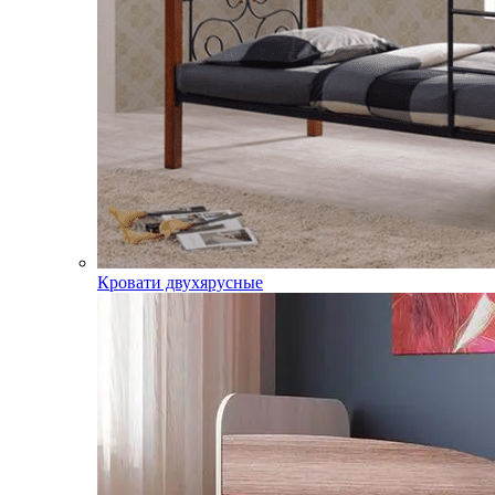
Кровати двухярусные