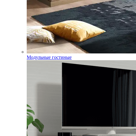
Модульные гостиные