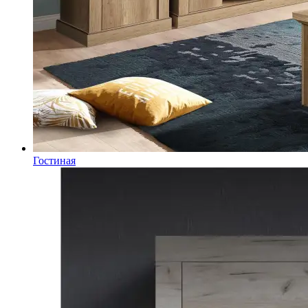
Гостиная