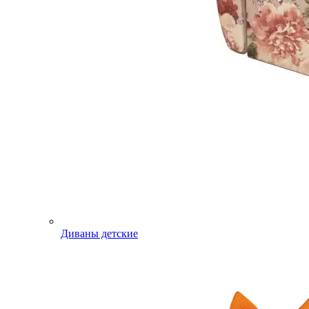
Диваны детские