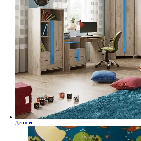
Детская