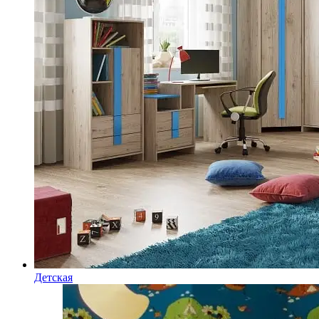
Детская