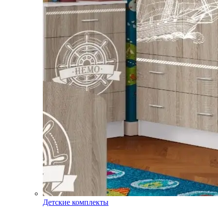
Детские комплекты