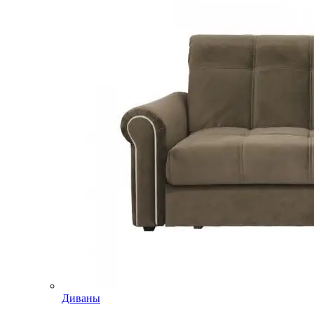
Диваны