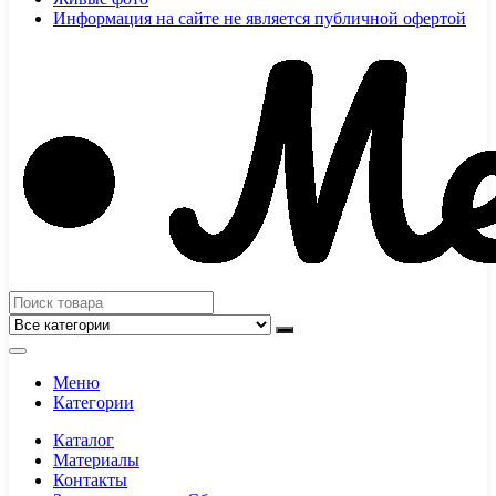
Информация на сайте не является публичной офертой
Меню
Категории
Каталог
Материалы
Контакты