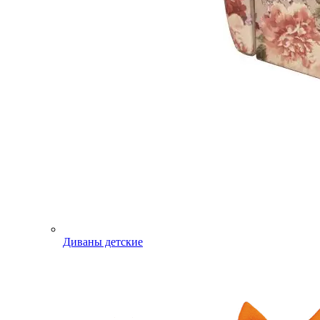
Диваны детские