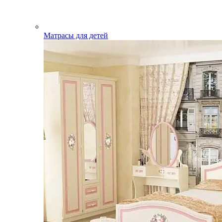
Матрасы для детей