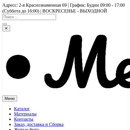
Перейти
Адресс: 2-я Краснознаменная 69 | График: Будни 09:00 - 17:00
к
(Суббота до 16:00) | ВОСКРЕСЕНЬЕ - ВЫХОДНОЙ
содержимому
✕
Меню
Каталог
Материалы
Контакты
Заказ, доставка и Сборка
Живые фото