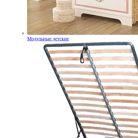
Модульные детские