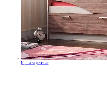
Кровати детские