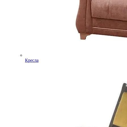
Кресла