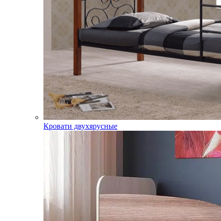
Кровати двухярусные