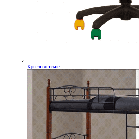
Кресло детское