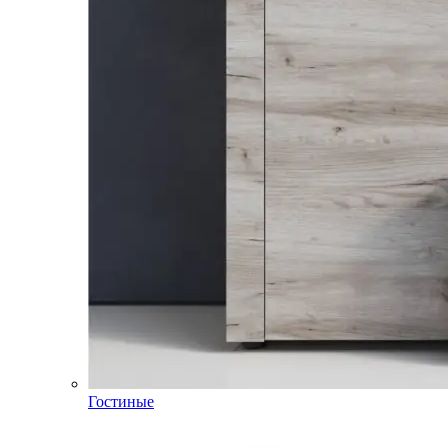
Гостиные