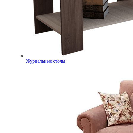
Журнальные столы