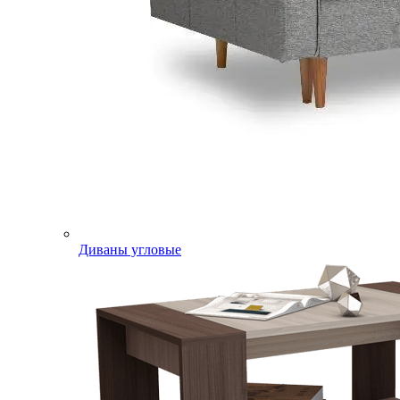
Диваны угловые