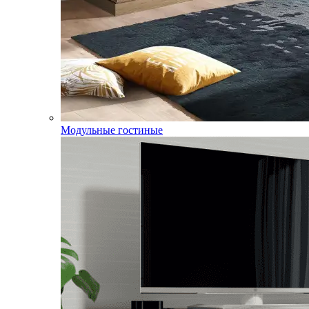
Модульные гостиные