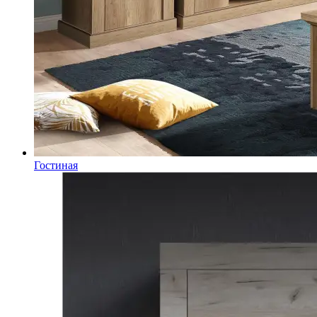
Гостиная