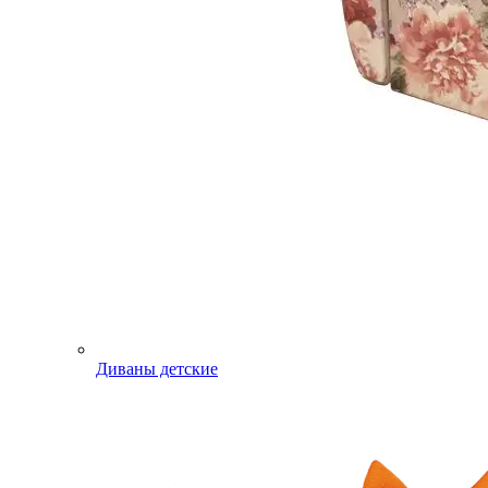
Диваны детские