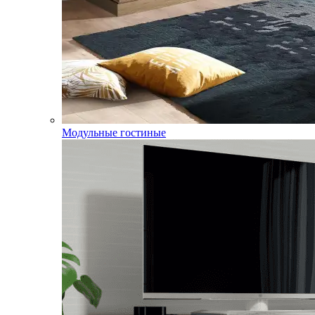
Модульные гостиные