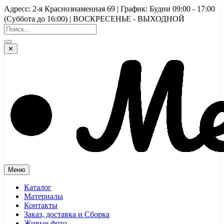
Перейти
Адресс: 2-я Краснознаменная 69 | График: Будни 09:00 - 17:00
к
(Суббота до 16:00) | ВОСКРЕСЕНЬЕ - ВЫХОДНОЙ
содержимому
✕
Меню
Каталог
Материалы
Контакты
Заказ, доставка и Сборка
Живые фото