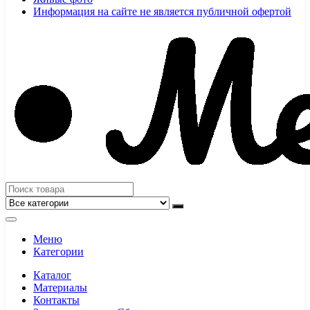
Информация на сайте не является публичной офертой
Меню
Категории
Каталог
Материалы
Контакты