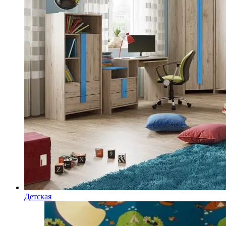
Детская