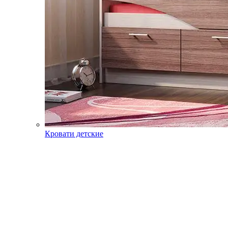
Кровати детские