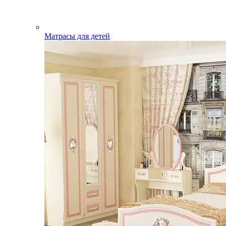
Матрасы для детей