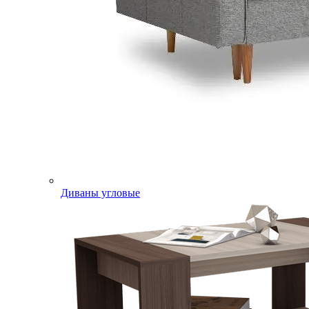
Диваны угловые