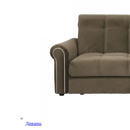
Диваны