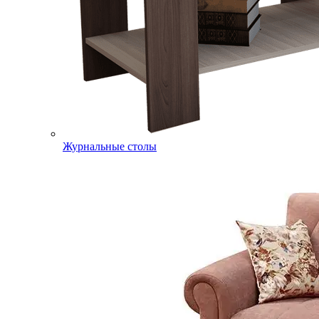
Журнальные столы