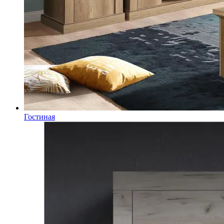
Гостиная