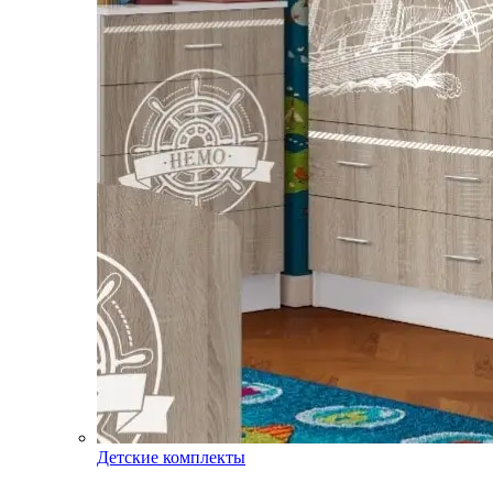
Детские комплекты