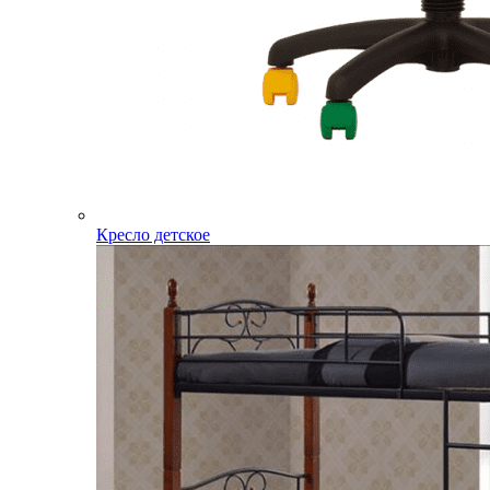
Кресло детское