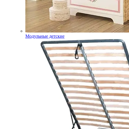
Модульные детские