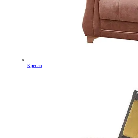
Кресла