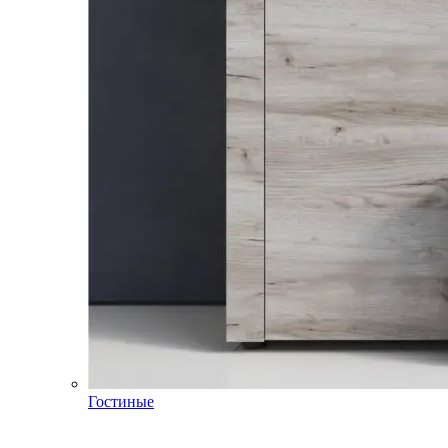
Гостиные