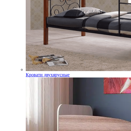
Кровати двухярусные