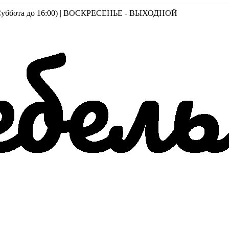
00 (Суббота до 16:00) | ВОСКРЕСЕНЬЕ - ВЫХОДНОЙ