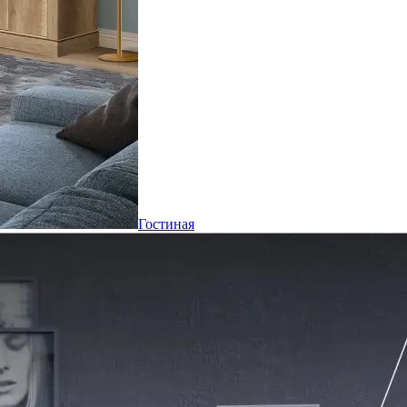
Гостиная