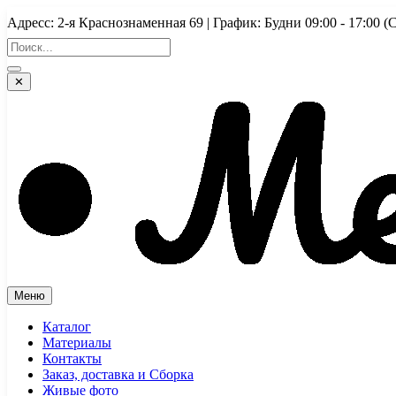
Перейти
Адресс: 2-я Краснознаменная 69 | График: Будни 09:00 - 17:
к
содержимому
✕
Меню
Каталог
Материалы
Контакты
Заказ, доставка и Сборка
Живые фото