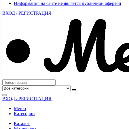
Информация на сайте не является публичной офертой
ВХОД / РЕГИСТРАЦИЯ
ВХОД / РЕГИСТРАЦИЯ
Меню
Категории
Каталог
Материалы