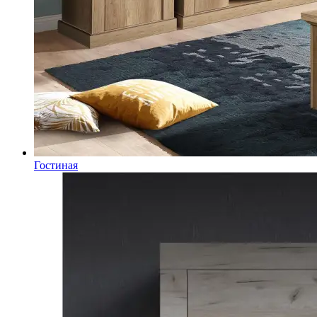
Гостиная