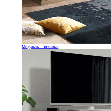
Модульные гостиные