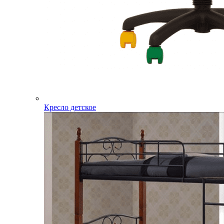
Кресло детское