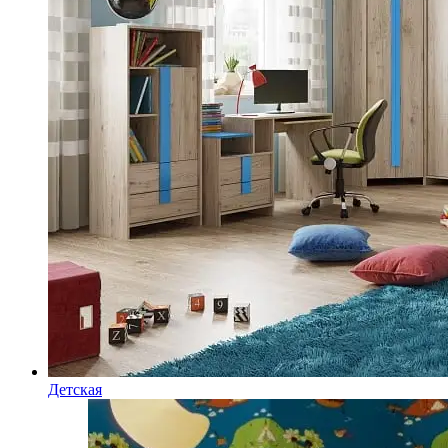
Детская