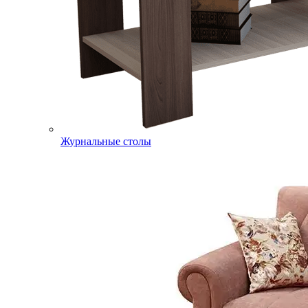
Журнальные столы