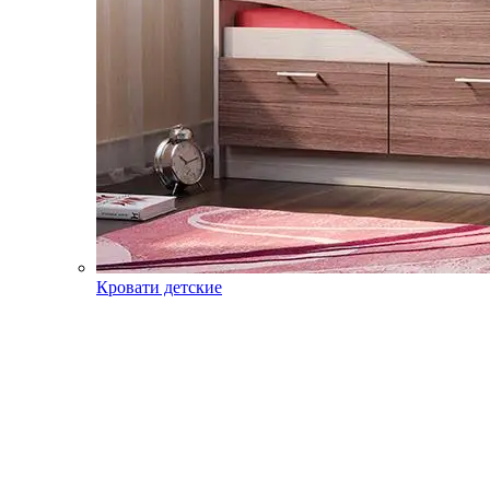
Кровати детские