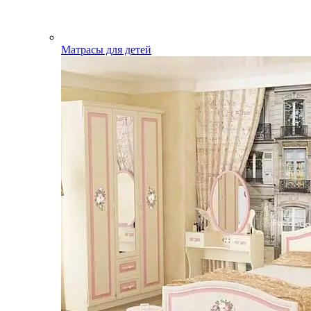
Матрасы для детей