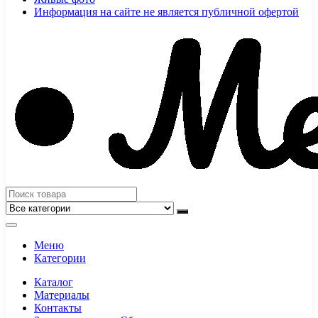
Информация на сайте не является публичной офертой
Меню
Категории
Каталог
Материалы
Контакты