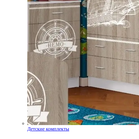
Детские комплекты