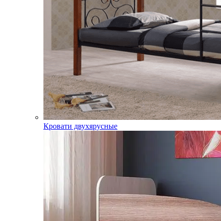
Кровати двухярусные