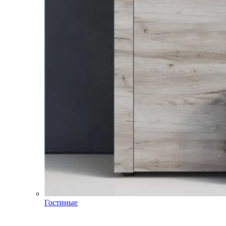
Гостиные