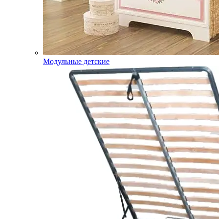
Модульные детские