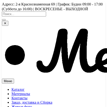
Перейти
Адресс: 2-я Краснознаменная 69 | График: Будни 09:00 - 17:00
к
(Суббота до 16:00) | ВОСКРЕСЕНЬЕ - ВЫХОДНОЙ
содержимому
✕
Меню
Каталог
Материалы
Контакты
Заказ, доставка и Сборка
Живые фото