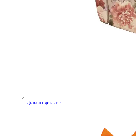
Диваны детские