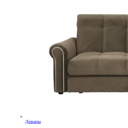
Диваны