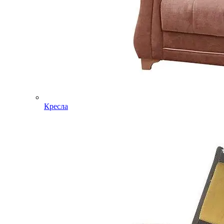
Кресла