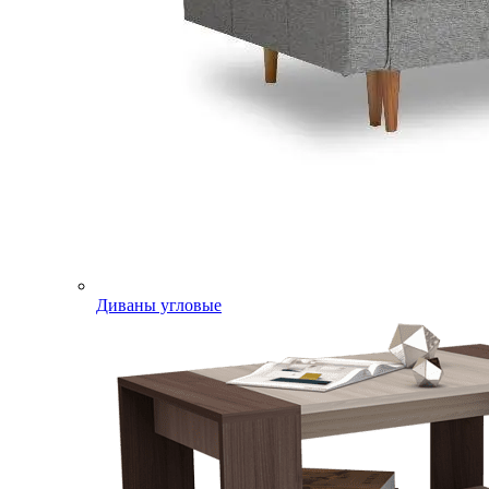
Диваны угловые