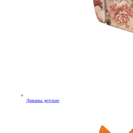
Диваны детские