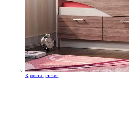
Кровати детские