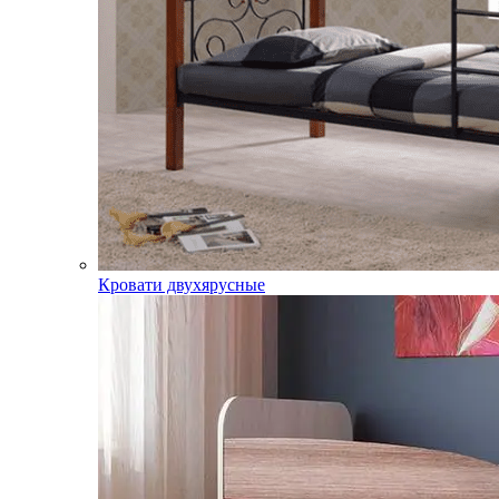
Кровати двухярусные