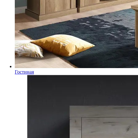
Гостиная