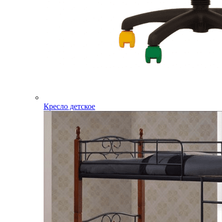
Кресло детское