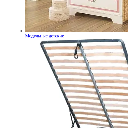
Модульные детские