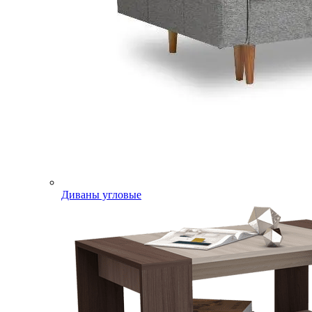
Диваны угловые