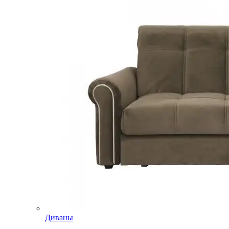
Диваны