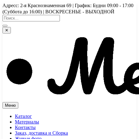
Перейти
Адресс: 2-я Краснознаменная 69 | График: Будни 09:00 - 17:00
к
(Суббота до 16:00) | ВОСКРЕСЕНЬЕ - ВЫХОДНОЙ
содержимому
✕
Меню
Каталог
Материалы
Контакты
Заказ, доставка и Сборка
Живые фото