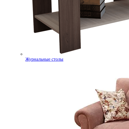
Журнальные столы