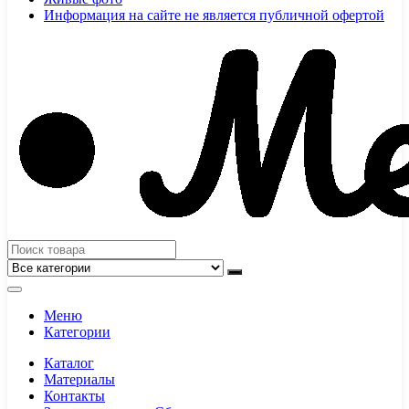
Информация на сайте не является публичной офертой
Меню
Категории
Каталог
Материалы
Контакты