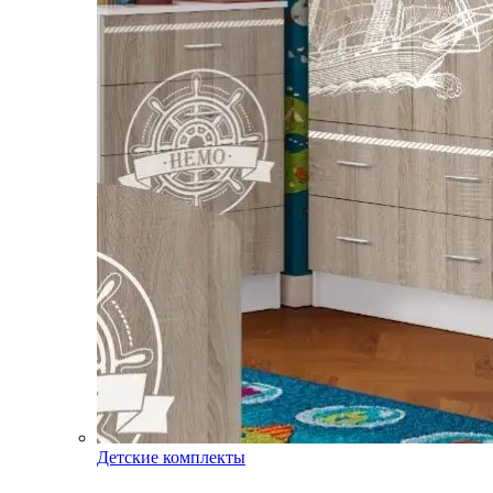
Детские комплекты