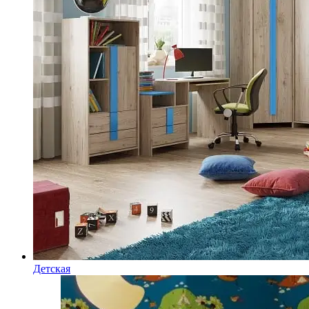
Детская