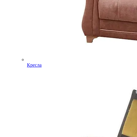
Кресла