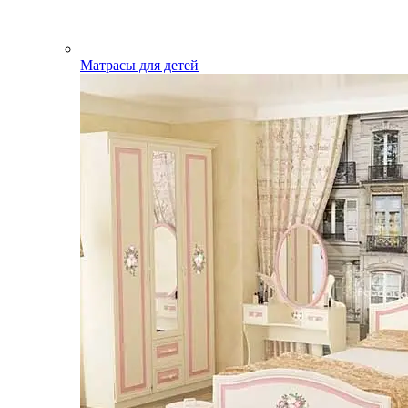
Матрасы для детей