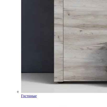
Гостиные