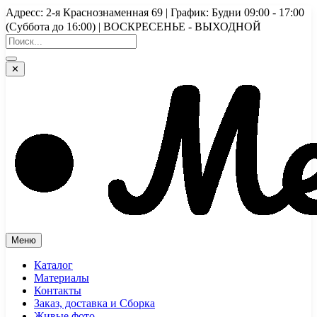
Перейти
Адресс: 2-я Краснознаменная 69 | График: Будни 09:00 - 17:00
к
(Суббота до 16:00) | ВОСКРЕСЕНЬЕ - ВЫХОДНОЙ
содержимому
✕
Меню
Каталог
Материалы
Контакты
Заказ, доставка и Сборка
Живые фото