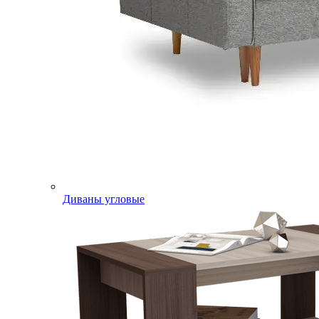
Диваны угловые