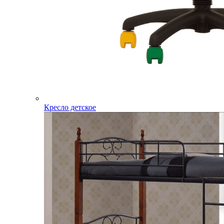
Кресло детское