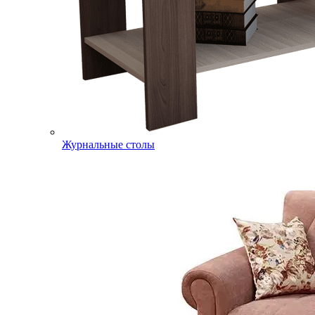
Журнальные столы