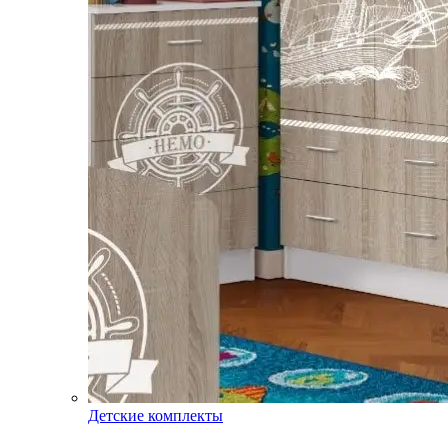
Детские комплекты