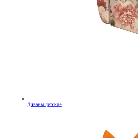
Диваны детские