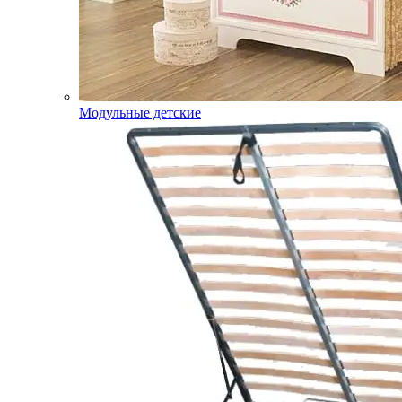
Модульные детские