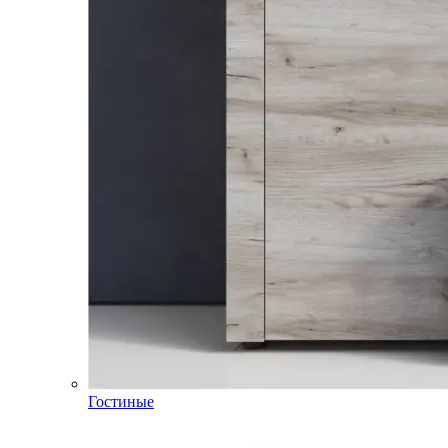
Гостиные