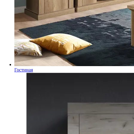
Гостиная