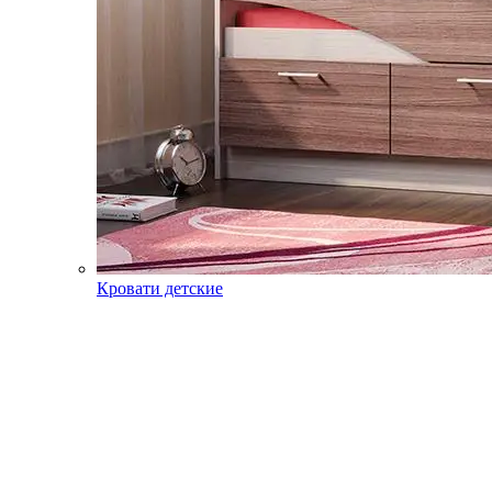
Кровати детские