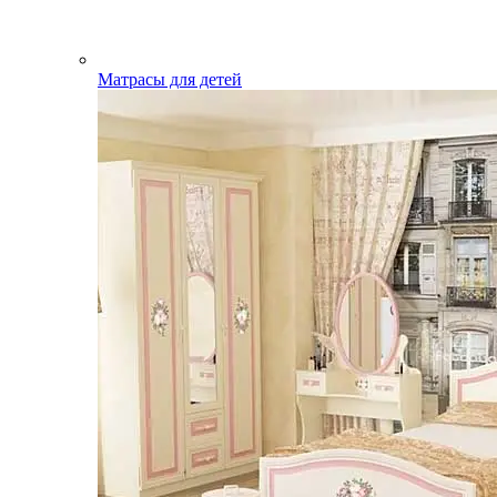
Матрасы для детей