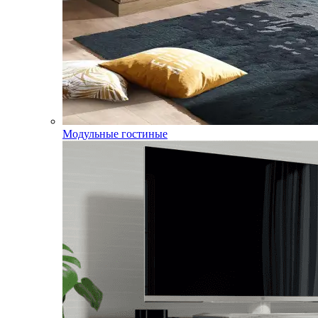
Модульные гостиные