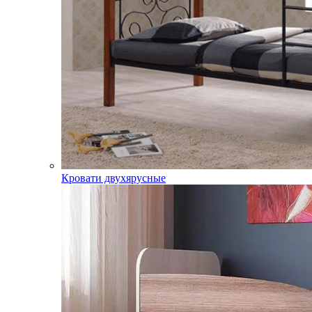
Кровати двухярусные