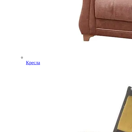
Кресла