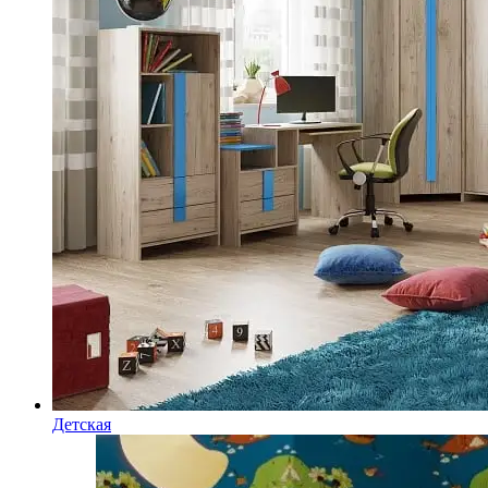
Детская