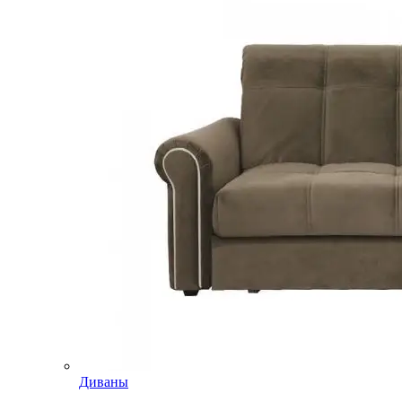
Диваны