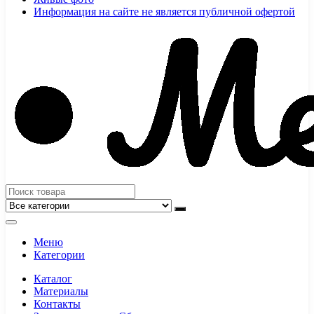
Информация на сайте не является публичной офертой
Меню
Категории
Каталог
Материалы
Контакты