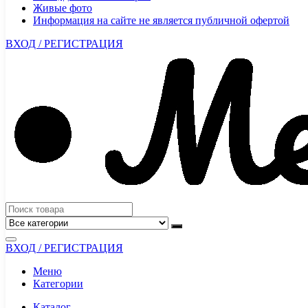
Живые фото
Информация на сайте не является публичной офертой
ВХОД / РЕГИСТРАЦИЯ
ВХОД / РЕГИСТРАЦИЯ
Меню
Категории
Каталог