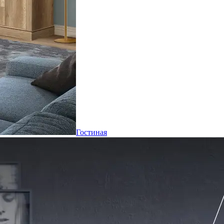
Гостиная