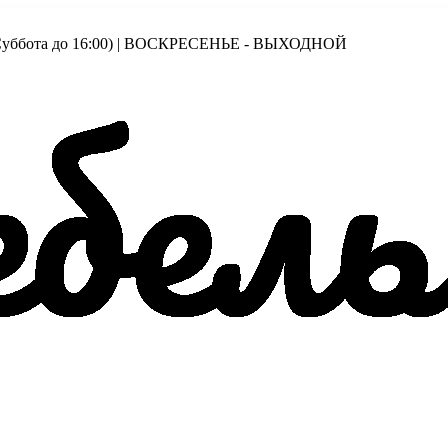
00 (Суббота до 16:00) | ВОСКРЕСЕНЬЕ - ВЫХОДНОЙ