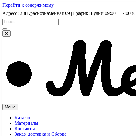
Перейти к содержимому
Адресс: 2-я Краснознаменная 69 | График: Будни 09:00 - 17:
✕
Меню
Каталог
Материалы
Контакты
Заказ, доставка и Сборка