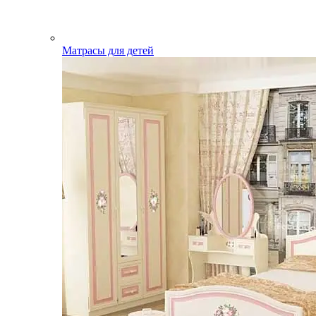
Матрасы для детей