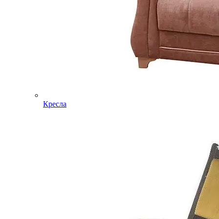
Кресла