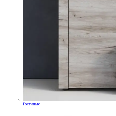
Гостиные