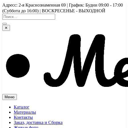
Перейти
Адресс: 2-я Краснознаменная 69 | График: Будни 09:00 - 17:00
к
(Суббота до 16:00) | ВОСКРЕСЕНЬЕ - ВЫХОДНОЙ
содержимому
✕
Меню
Каталог
Материалы
Контакты
Заказ, доставка и Сборка
Живые фото