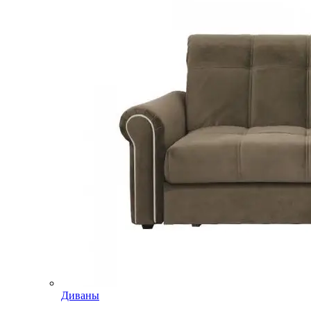
Диваны