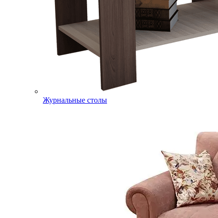
Журнальные столы