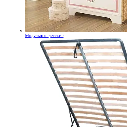
Модульные детские