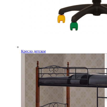
Кресло детское