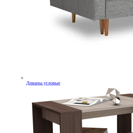
Диваны угловые