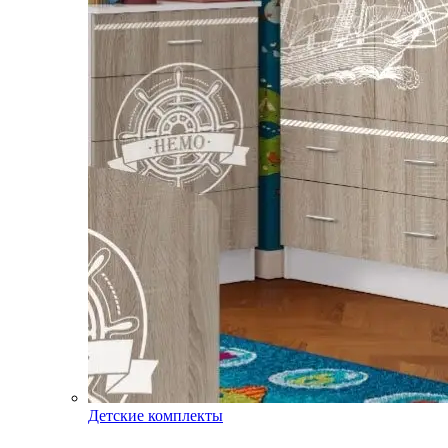
Детские комплекты