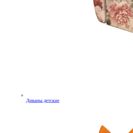
Диваны детские