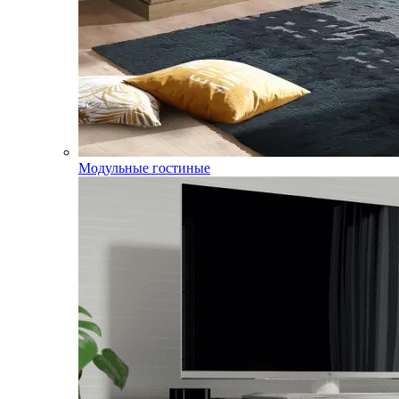
Модульные гостиные