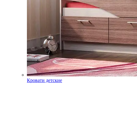
Кровати детские