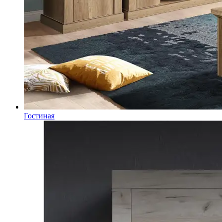
Гостиная