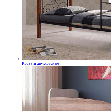
Кровати двухярусные