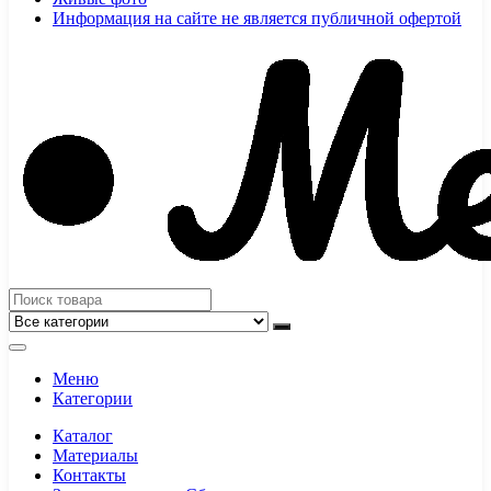
Информация на сайте не является публичной офертой
Меню
Категории
Каталог
Материалы
Контакты