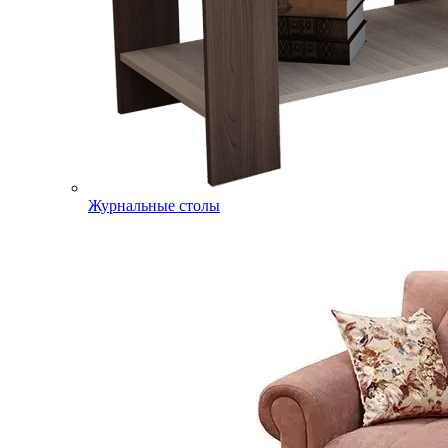
Журнальные столы