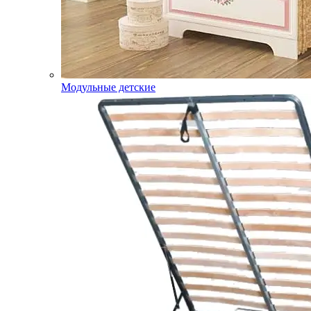
Модульные детские