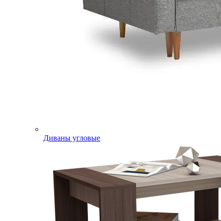
Диваны угловые