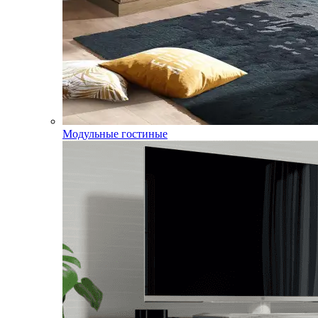
Модульные гостиные