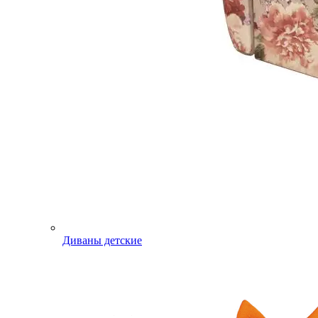
Диваны детские