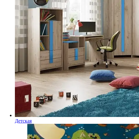
Детская