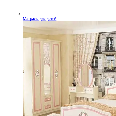
Матрасы для детей