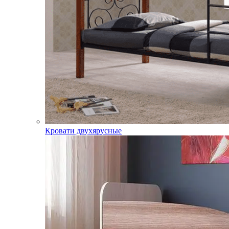
Кровати двухярусные