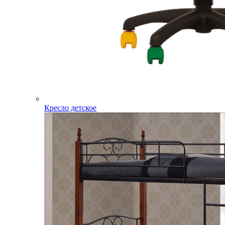
Кресло детское