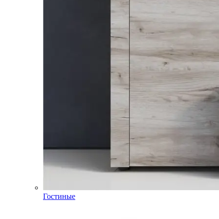
Гостиные