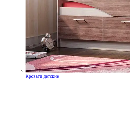
Кровати детские