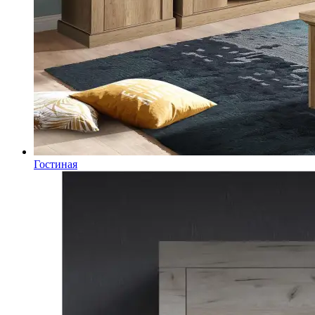
Гостиная