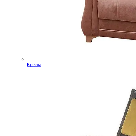
Кресла