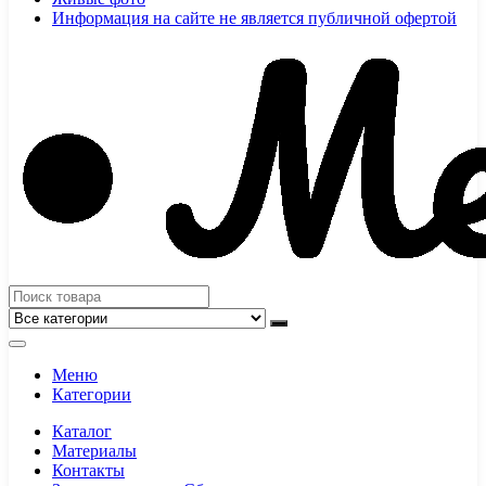
Информация на сайте не является публичной офертой
Меню
Категории
Каталог
Материалы
Контакты