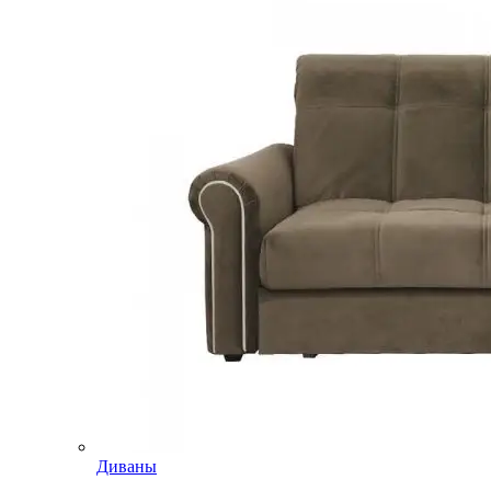
Диваны