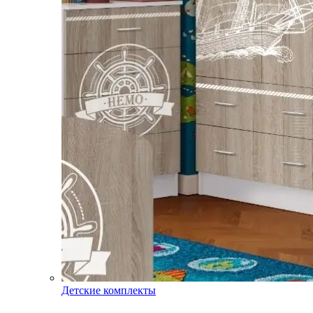
Детские комплекты