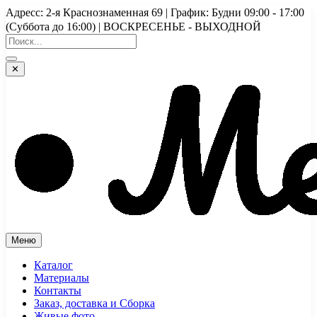
Перейти
Адресс: 2-я Краснознаменная 69 | График: Будни 09:00 - 17:00
к
(Суббота до 16:00) | ВОСКРЕСЕНЬЕ - ВЫХОДНОЙ
содержимому
✕
Меню
Каталог
Материалы
Контакты
Заказ, доставка и Сборка
Живые фото