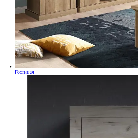
Гостиная