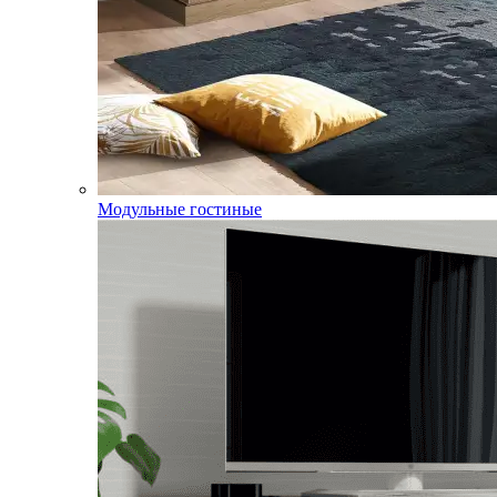
Модульные гостиные