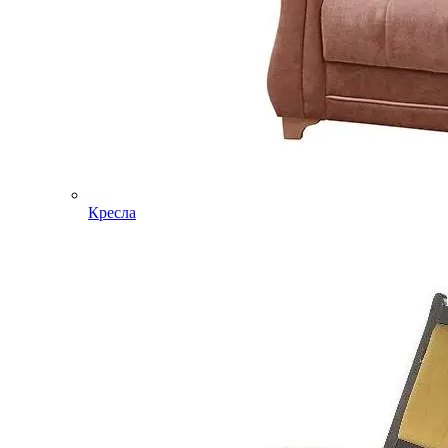
Кресла