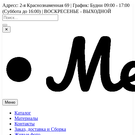
Перейти
Адресс: 2-я Краснознаменная 69 | График: Будни 09:00 - 17:00
к
(Суббота до 16:00) | ВОСКРЕСЕНЬЕ - ВЫХОДНОЙ
содержимому
✕
Меню
Каталог
Материалы
Контакты
Заказ, доставка и Сборка
Живые фото