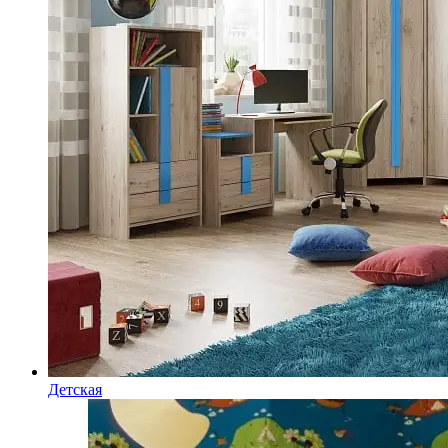
Детская