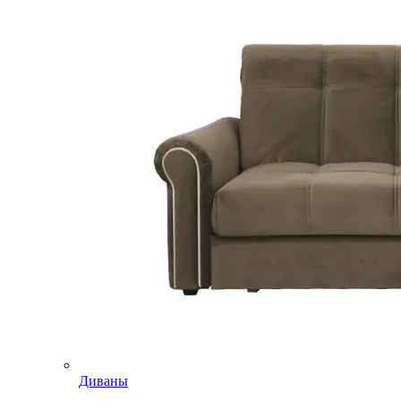
Диваны