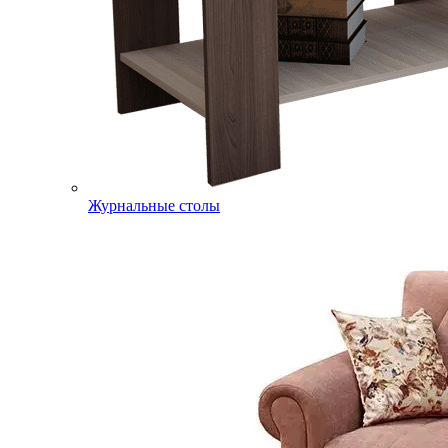
Журнальные столы