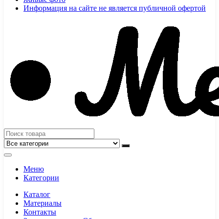
Информация на сайте не является публичной офертой
Меню
Категории
Каталог
Материалы
Контакты