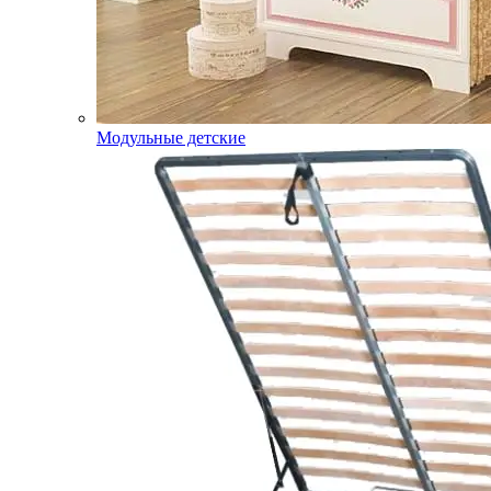
Модульные детские