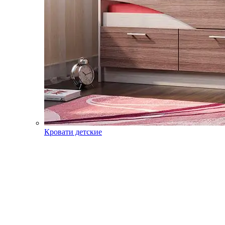
Кровати детские