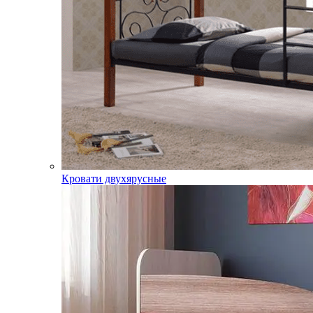
Кровати двухярусные