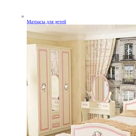
Матрасы для детей