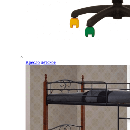
Кресло детское