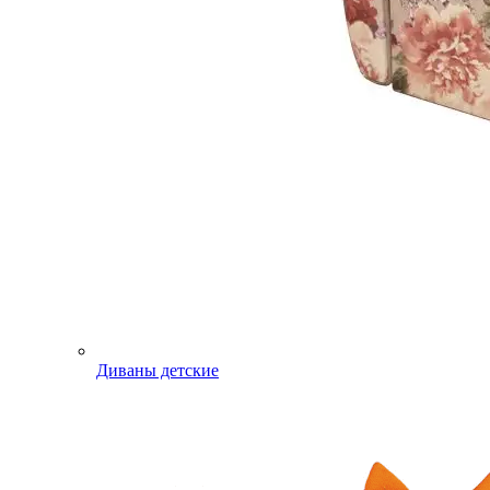
Диваны детские