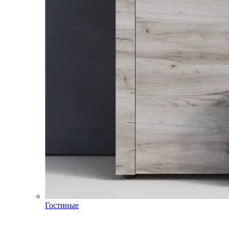
Гостиные