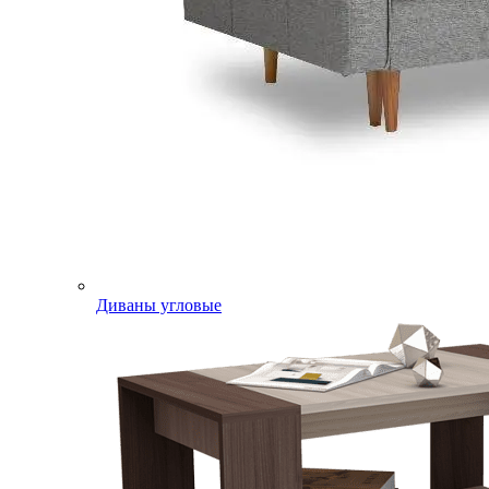
Диваны угловые