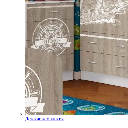
Детские комплекты