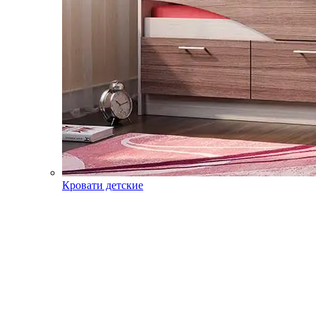
Кровати детские