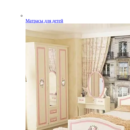
Матрасы для детей