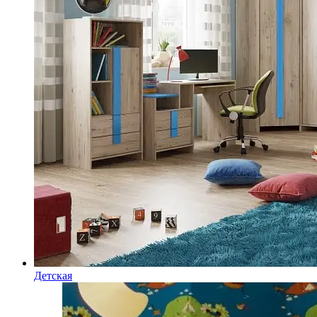
Детская