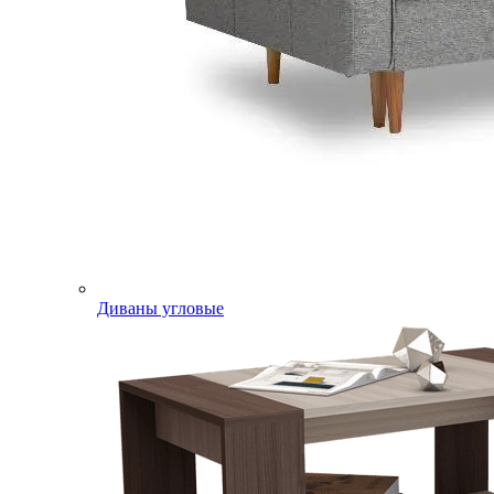
Диваны угловые