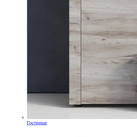
Гостиные