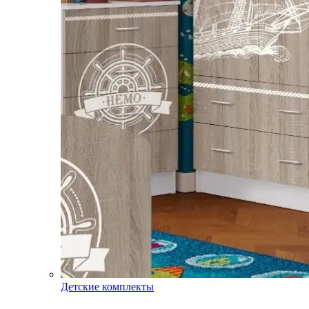
Детские комплекты