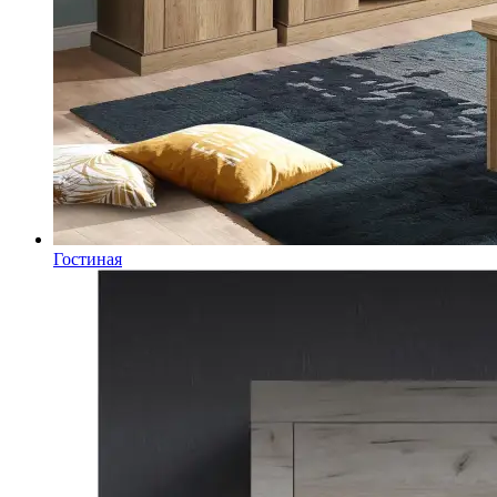
Гостиная