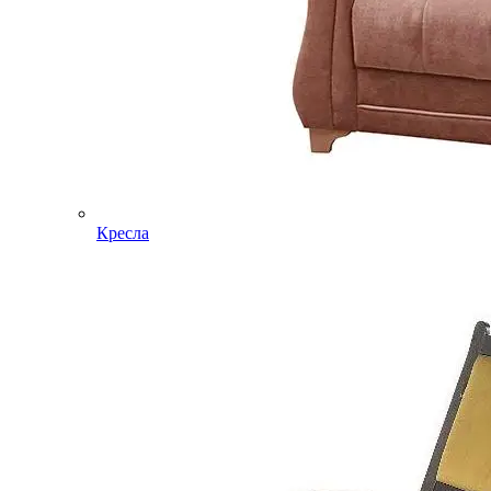
Кресла