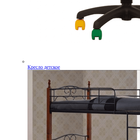
Кресло детское