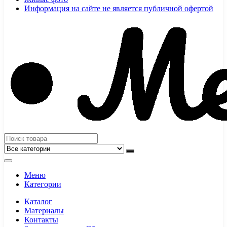
Информация на сайте не является публичной офертой
Меню
Категории
Каталог
Материалы
Контакты