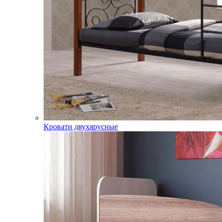
Кровати двухярусные