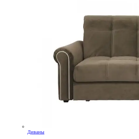
Диваны