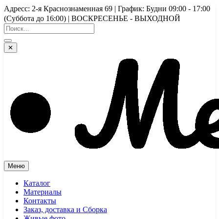
Перейти
Адресс: 2-я Краснознаменная 69 | График: Будни 09:00 - 17:00
к
(Суббота до 16:00) | ВОСКРЕСЕНЬЕ - ВЫХОДНОЙ
содержимому
✕
Меню
Каталог
Материалы
Контакты
Заказ, доставка и Сборка
Живые фото