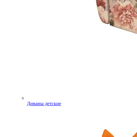
Диваны детские