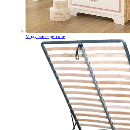
Модульные детские