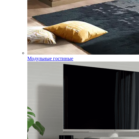
Модульные гостиные