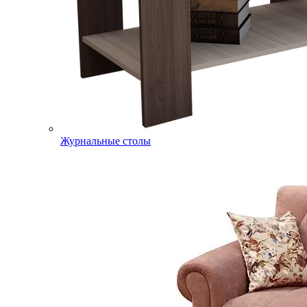
Журнальные столы