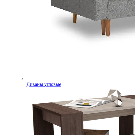
Диваны угловые