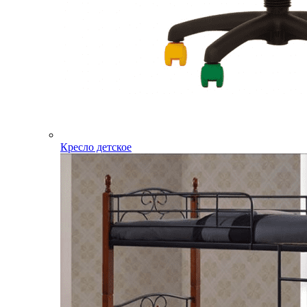
Кресло детское