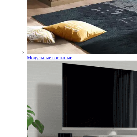
Модульные гостиные