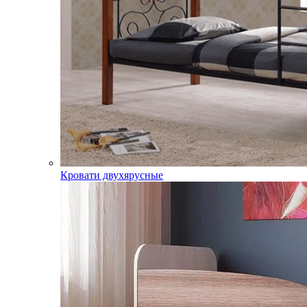
Кровати двухярусные