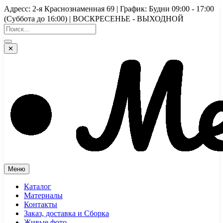
Перейти
Адресс: 2-я Краснознаменная 69 | График: Будни 09:00 - 17:00
к
(Суббота до 16:00) | ВОСКРЕСЕНЬЕ - ВЫХОДНОЙ
содержимому
✕
Меню
Каталог
Материалы
Контакты
Заказ, доставка и Сборка
Живые фото