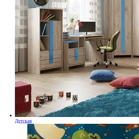
Детская