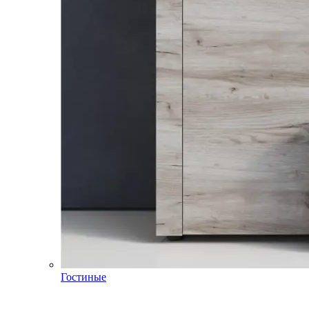
Гостиные