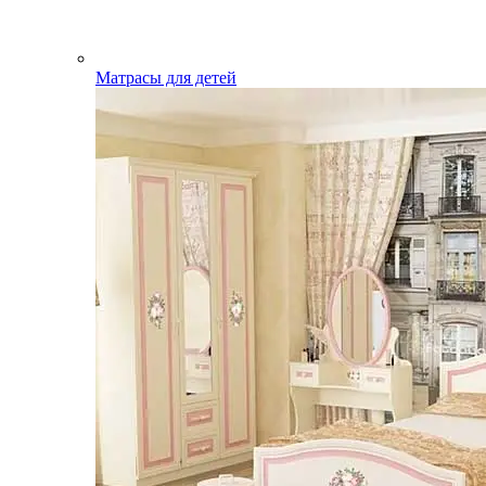
Матрасы для детей