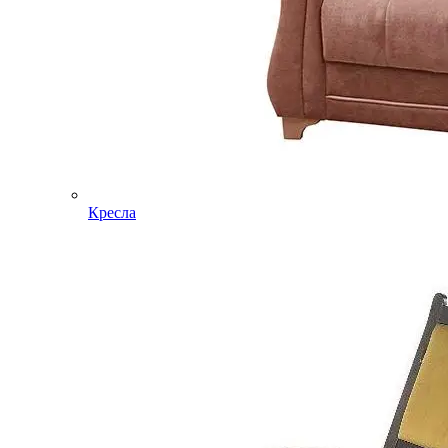
Кресла