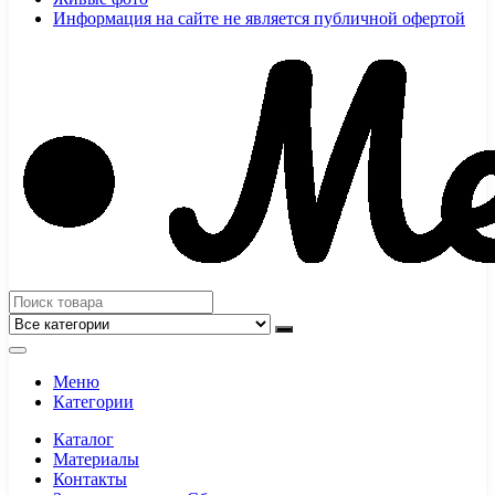
Информация на сайте не является публичной офертой
Меню
Категории
Каталог
Материалы
Контакты