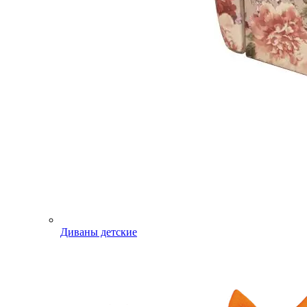
Диваны детские