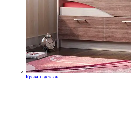
Кровати детские