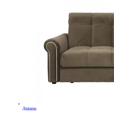
Диваны