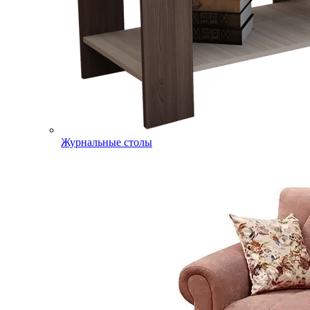
Журнальные столы