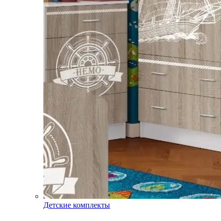
Детские комплекты