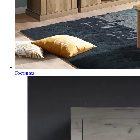
Гостиная