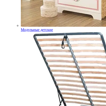
Модульные детские