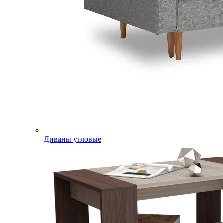
Диваны угловые