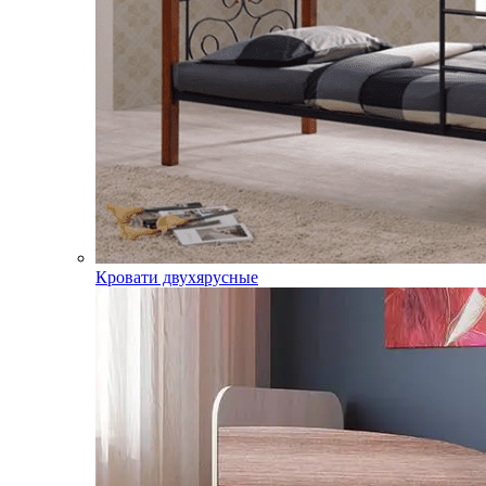
Кровати двухярусные