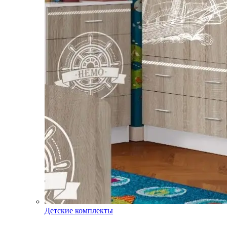
Детские комплекты