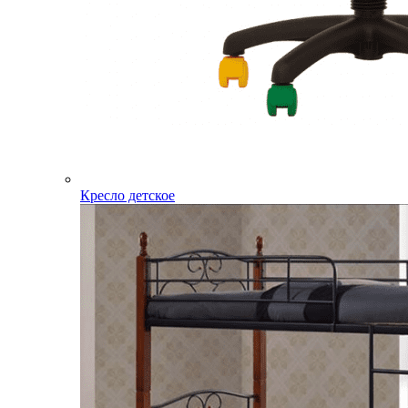
Кресло детское