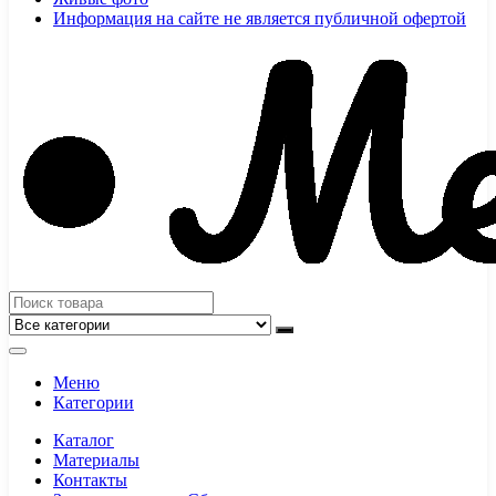
Информация на сайте не является публичной офертой
Меню
Категории
Каталог
Материалы
Контакты