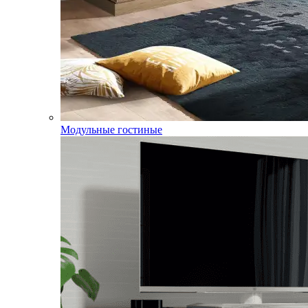
Модульные гостиные