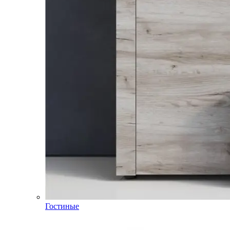
Гостиные