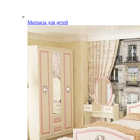
Матрасы для детей