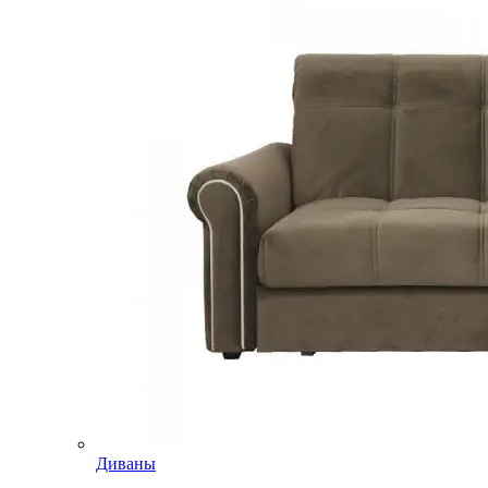
Диваны