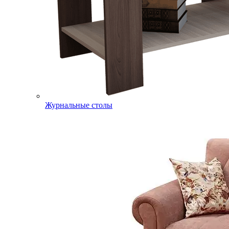
Журнальные столы