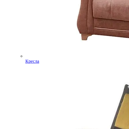
Кресла