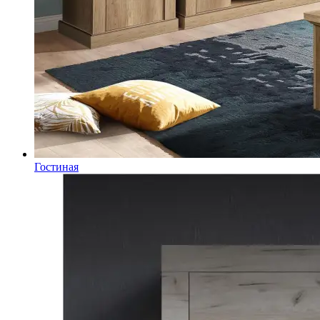
Гостиная