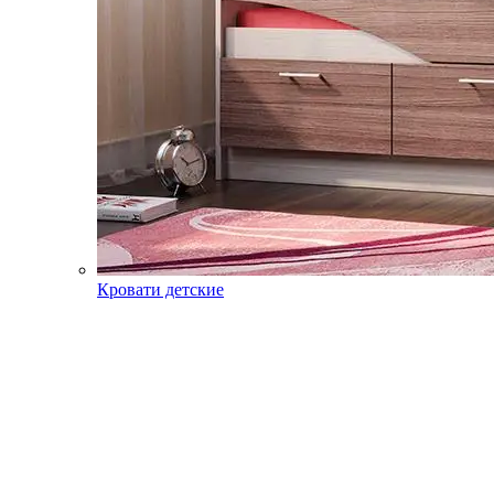
Кровати детские