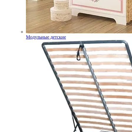
Модульные детские