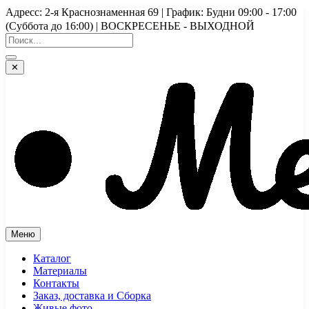
Перейти
Адресс: 2-я Краснознаменная 69 | График: Будни 09:00 - 17:00
к
(Суббота до 16:00) | ВОСКРЕСЕНЬЕ - ВЫХОДНОЙ
содержимому
✕
Меню
Каталог
Материалы
Контакты
Заказ, доставка и Сборка
Живые фото