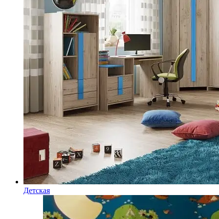
Детская