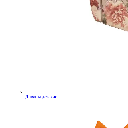
Диваны детские