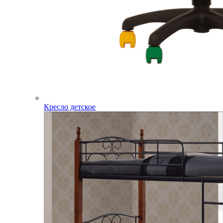
Кресло детское