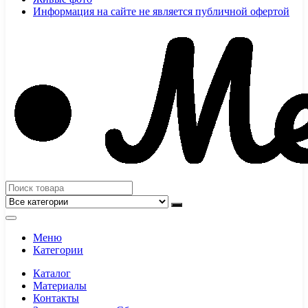
Информация на сайте не является публичной офертой
Меню
Категории
Каталог
Материалы
Контакты