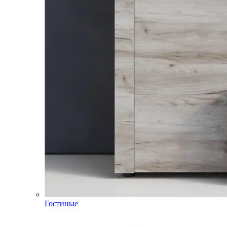
Гостиные