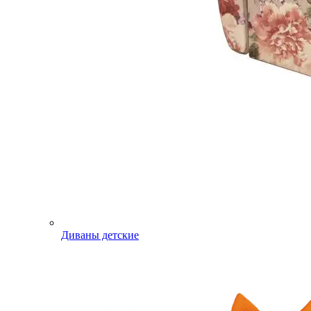
Диваны детские