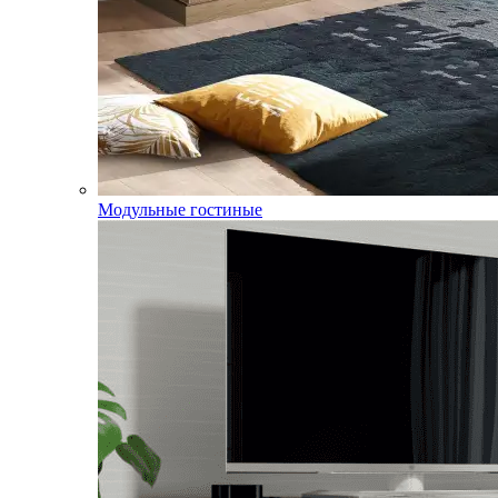
Модульные гостиные