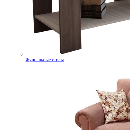
Журнальные столы