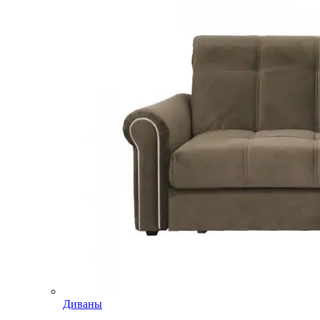
Диваны