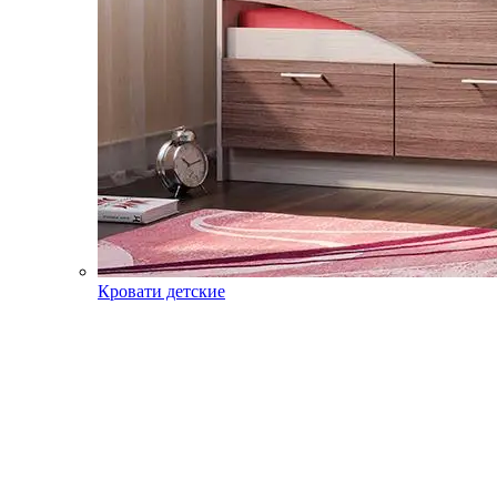
Кровати детские