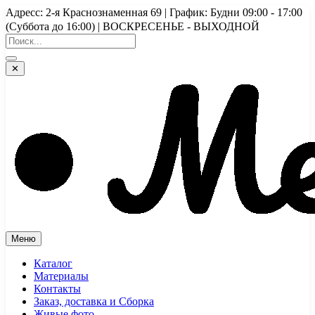
Перейти
Адресс: 2-я Краснознаменная 69 | График: Будни 09:00 - 17:00
к
(Суббота до 16:00) | ВОСКРЕСЕНЬЕ - ВЫХОДНОЙ
содержимому
✕
Меню
Каталог
Материалы
Контакты
Заказ, доставка и Сборка
Живые фото