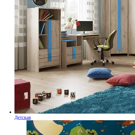
Детская