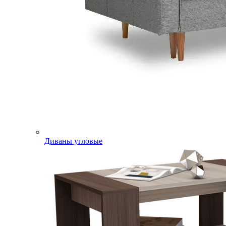
Диваны угловые