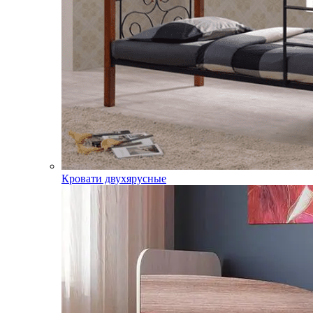
Кровати двухярусные