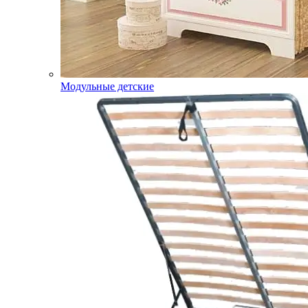
Модульные детские