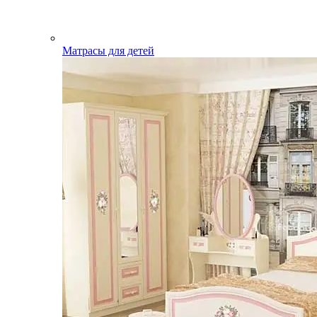
Матрасы для детей