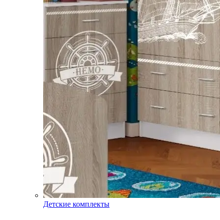
Детские комплекты