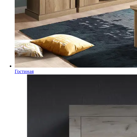
Гостиная