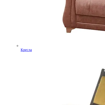
Кресла