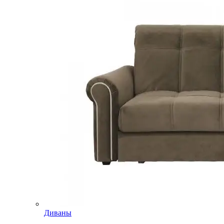
Диваны