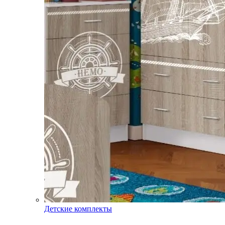
Детские комплекты