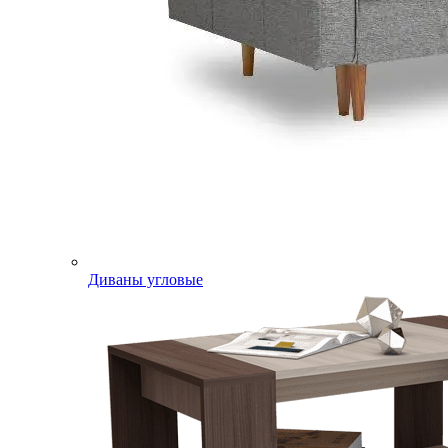
Диваны угловые