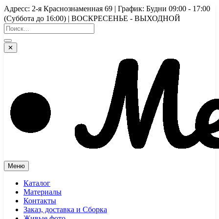
Перейти
Адресс: 2-я Краснознаменная 69 | График: Будни 09:00 - 17:00
к
(Суббота до 16:00) | ВОСКРЕСЕНЬЕ - ВЫХОДНОЙ
содержимому
✕
Меню
Каталог
Материалы
Контакты
Заказ, доставка и Сборка
Живые фото