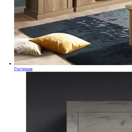
Гостиная