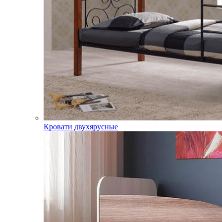
Кровати двухярусные