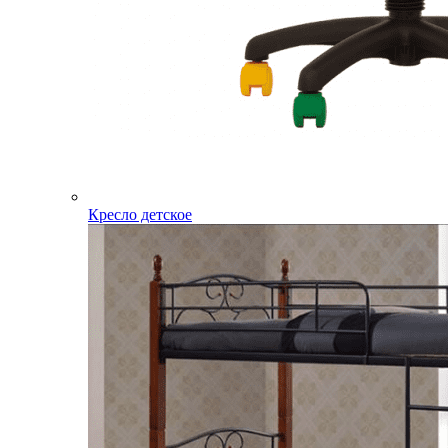
Кресло детское