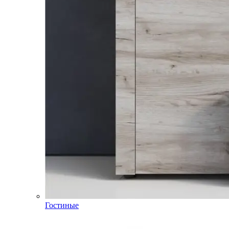
Гостиные