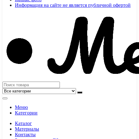
Информация на сайте не является публичной офертой
Меню
Категории
Каталог
Материалы
Контакты