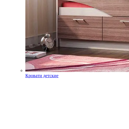
Кровати детские