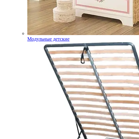
Модульные детские