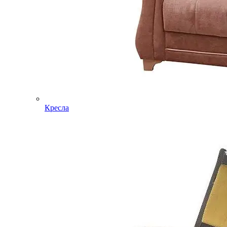
Кресла