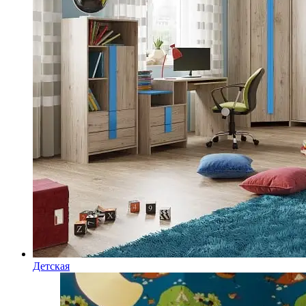
Детская