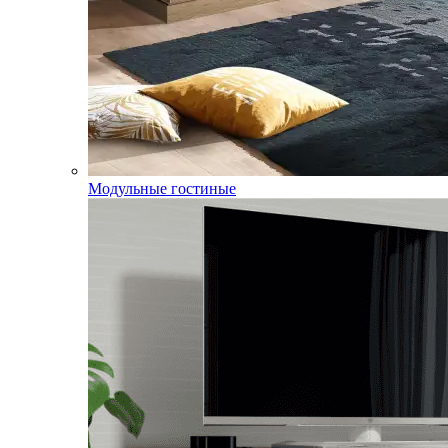
Модульные гостиные