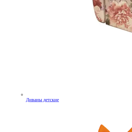
Диваны детские