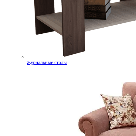
Журнальные столы