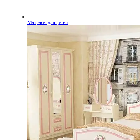
Матрасы для детей