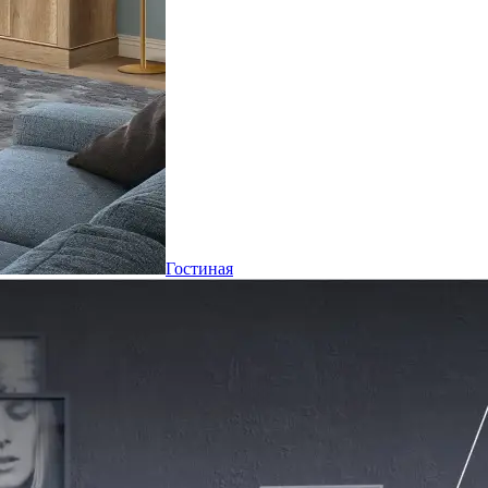
Гостиная