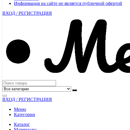
Информация на сайте не является публичной офертой
ВХОД / РЕГИСТРАЦИЯ
ВХОД / РЕГИСТРАЦИЯ
Меню
Категории
Каталог
Материалы