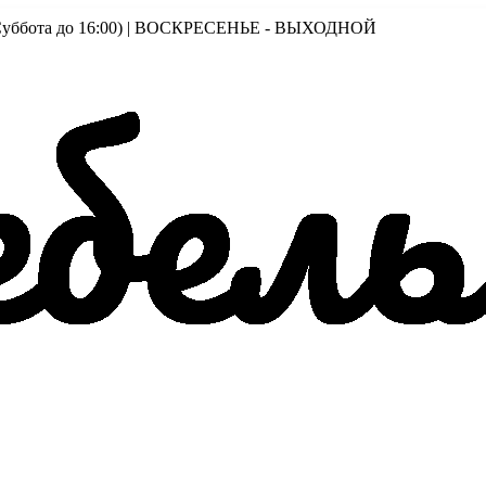
00 (Суббота до 16:00) | ВОСКРЕСЕНЬЕ - ВЫХОДНОЙ