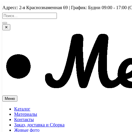
Перейти
Адресс: 2-я Краснознаменная 69 | График: Будни 09:00 - 17:
к
содержимому
✕
Меню
Каталог
Материалы
Контакты
Заказ, доставка и Сборка
Живые фото