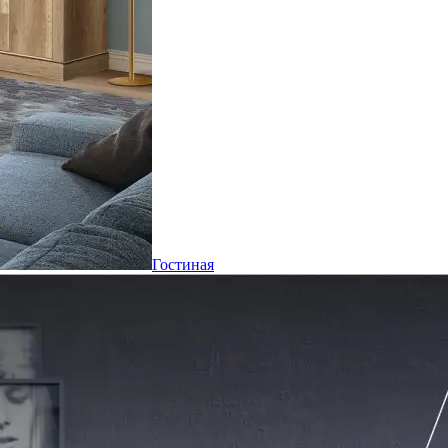
Гостиная