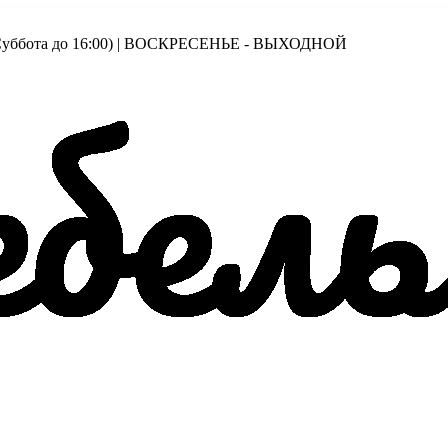
00 (Суббота до 16:00) | ВОСКРЕСЕНЬЕ - ВЫХОДНОЙ