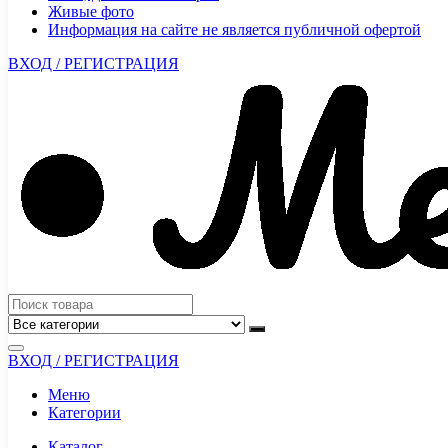
Живые фото
Информация на сайте не является публичной офертой
ВХОД / РЕГИСТРАЦИЯ
ВХОД / РЕГИСТРАЦИЯ
Меню
Категории
Каталог