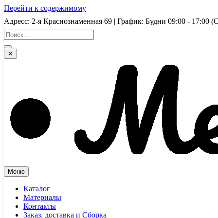
Перейти к содержимому
Адресс: 2-я Краснознаменная 69 | График: Будни 09:00 - 17:
✕
Меню
Каталог
Материалы
Контакты
Заказ, доставка и Сборка