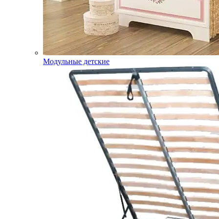
Модульные детские