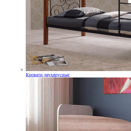
Кровати двухярусные