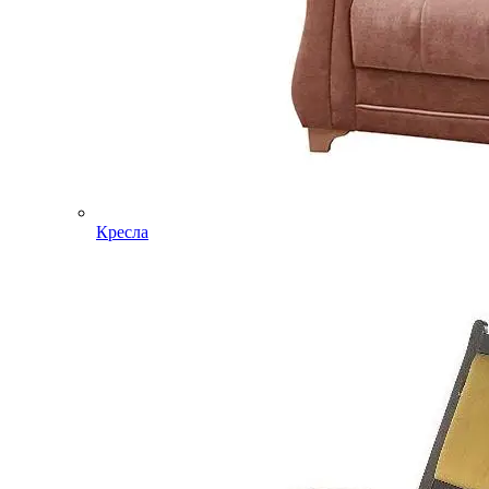
Кресла