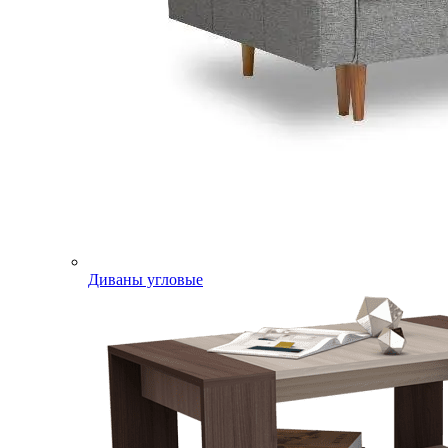
Диваны угловые