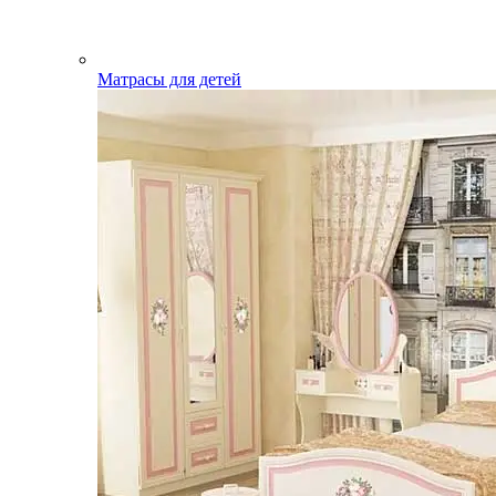
Матрасы для детей