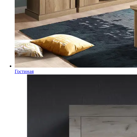
Гостиная