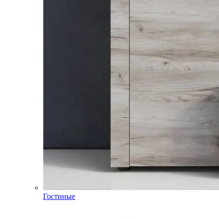
Гостиные