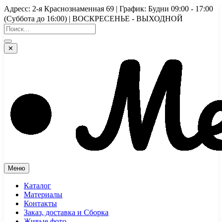
Перейти
Адресс: 2-я Краснознаменная 69 | График: Будни 09:00 - 17:00
к
(Суббота до 16:00) | ВОСКРЕСЕНЬЕ - ВЫХОДНОЙ
содержимому
✕
Меню
Каталог
Материалы
Контакты
Заказ, доставка и Сборка
Живые фото