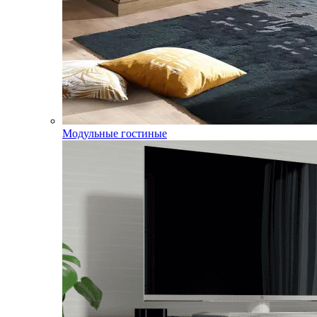
Модульные гостиные