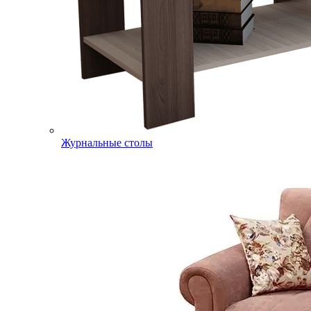
Журнальные столы