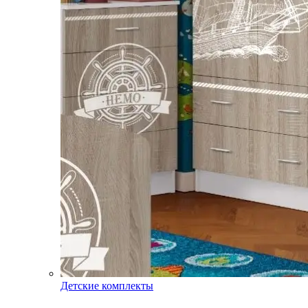
Детские комплекты