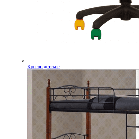
Кресло детское