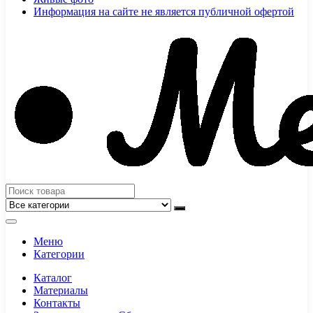
Информация на сайте не является публичной офертой
Меню
Категории
Каталог
Материалы
Контакты