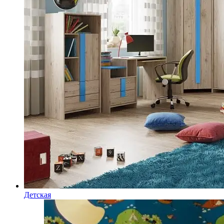
Детская