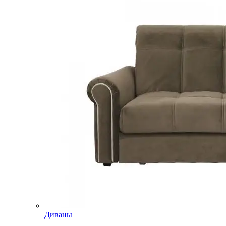
Диваны