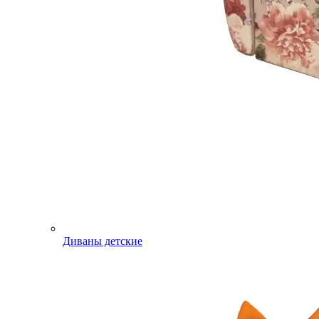
Диваны детские