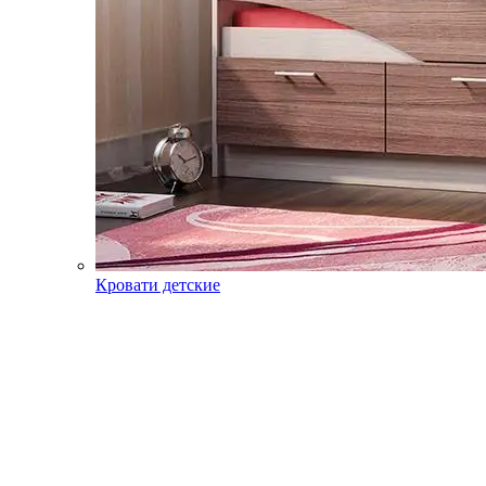
Кровати детские