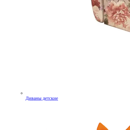
Диваны детские