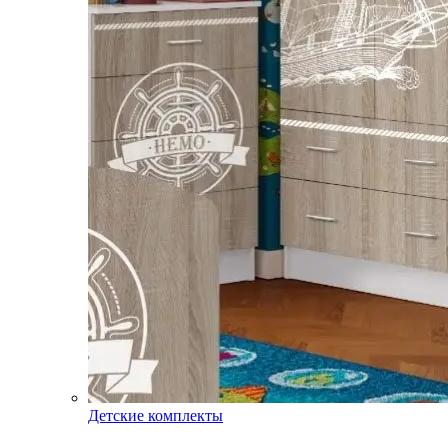
Детские комплекты