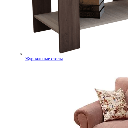
Журнальные столы