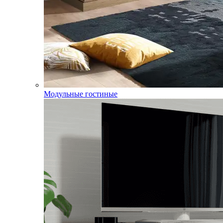
Модульные гостиные