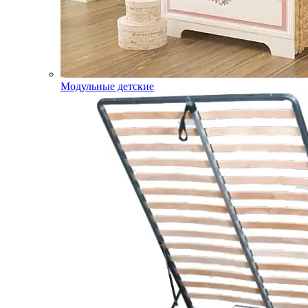
Модульные детские