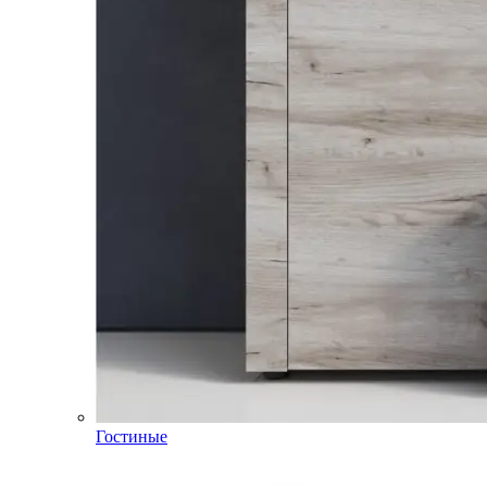
Гостиные