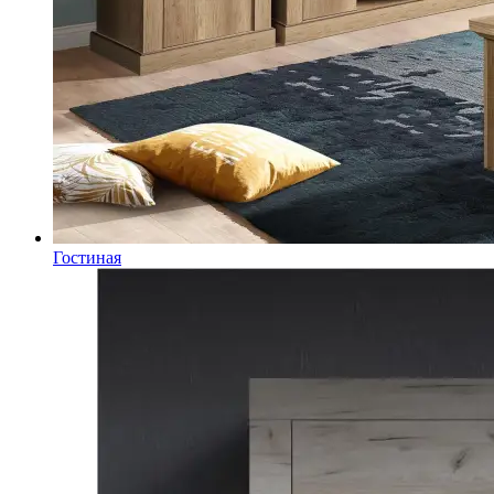
Гостиная