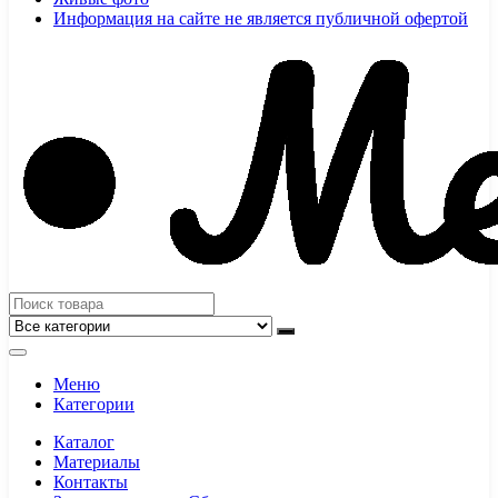
Информация на сайте не является публичной офертой
Меню
Категории
Каталог
Материалы
Контакты