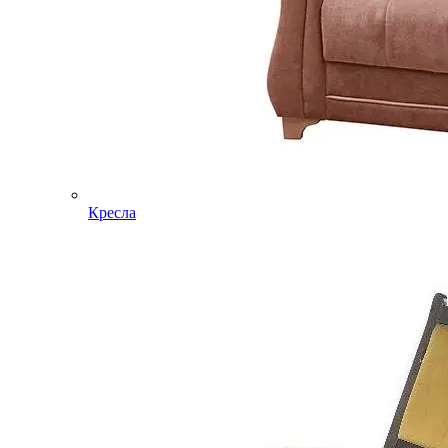
Кресла