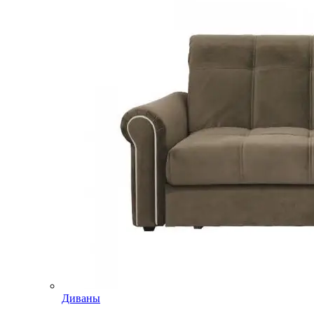
Диваны