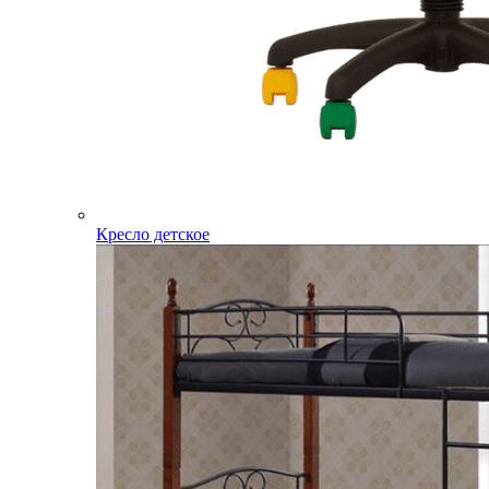
Кресло детское