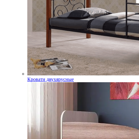
Кровати двухярусные