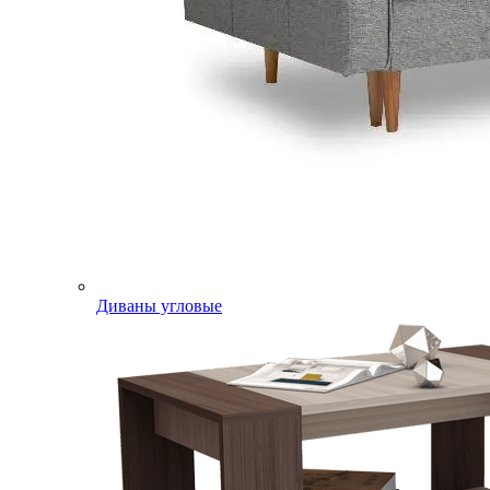
Диваны угловые