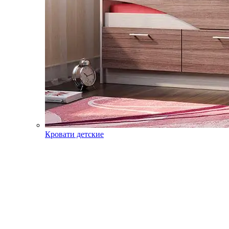
Кровати детские