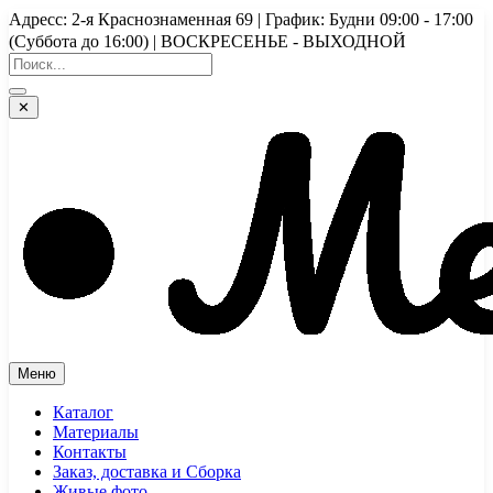
Перейти
Адресс: 2-я Краснознаменная 69 | График: Будни 09:00 - 17:00
к
(Суббота до 16:00) | ВОСКРЕСЕНЬЕ - ВЫХОДНОЙ
содержимому
✕
Меню
Каталог
Материалы
Контакты
Заказ, доставка и Сборка
Живые фото