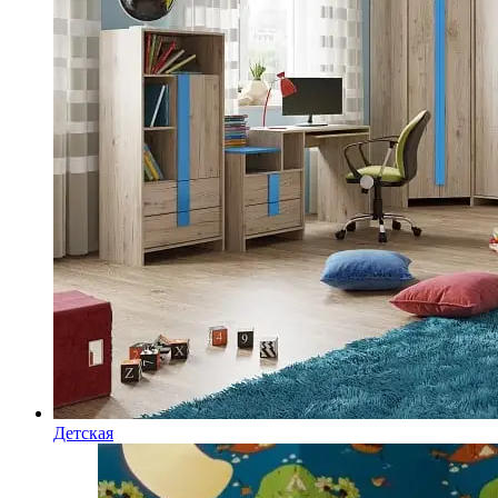
Детская