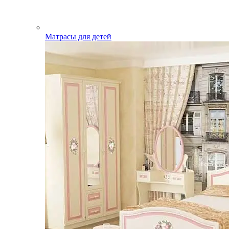
Матрасы для детей