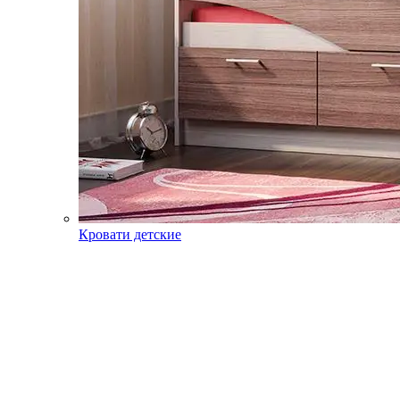
Кровати детские