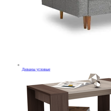
Диваны угловые