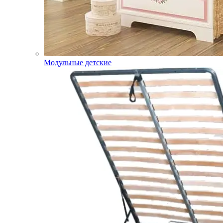
Модульные детские