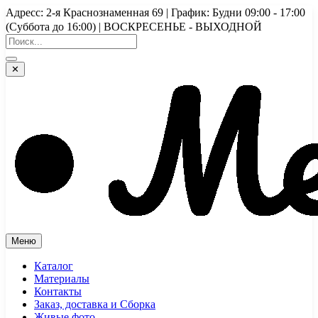
Перейти
Адресс: 2-я Краснознаменная 69 | График: Будни 09:00 - 17:00
к
(Суббота до 16:00) | ВОСКРЕСЕНЬЕ - ВЫХОДНОЙ
содержимому
✕
Меню
Каталог
Материалы
Контакты
Заказ, доставка и Сборка
Живые фото