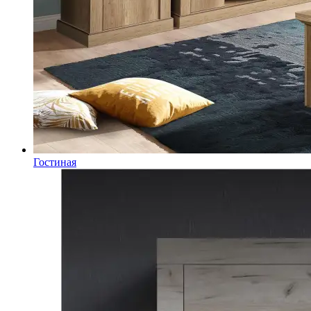
Гостиная