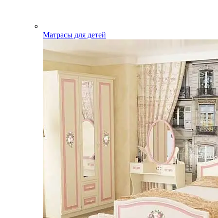
Матрасы для детей