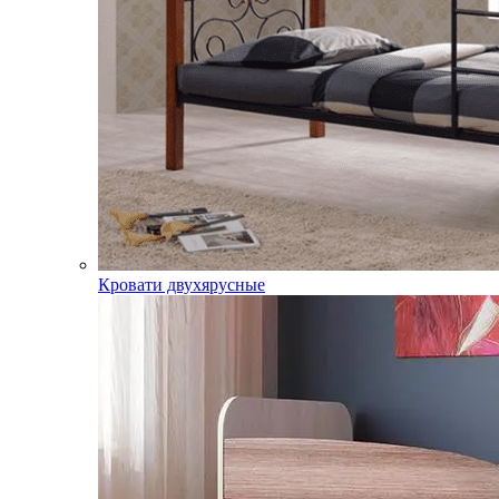
Кровати двухярусные