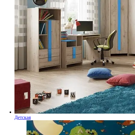
Детская