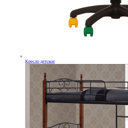
Кресло детское