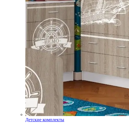
Детские комплекты