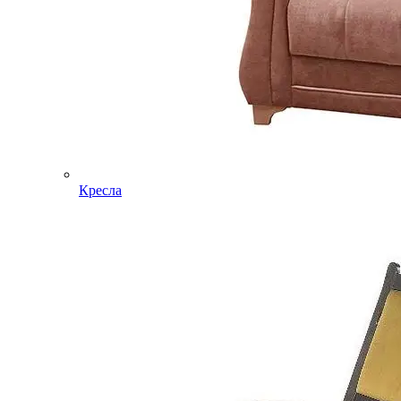
Кресла