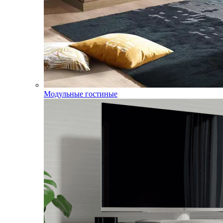
Модульные гостиные