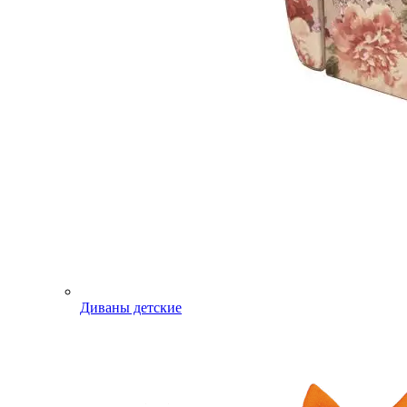
Диваны детские