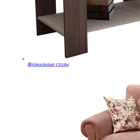
Журнальные столы