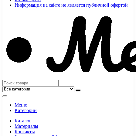
Информация на сайте не является публичной офертой
Меню
Категории
Каталог
Материалы
Контакты