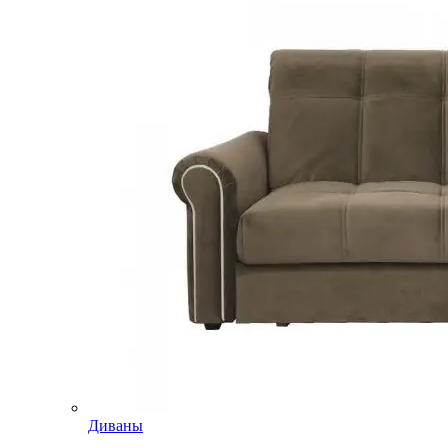
Диваны