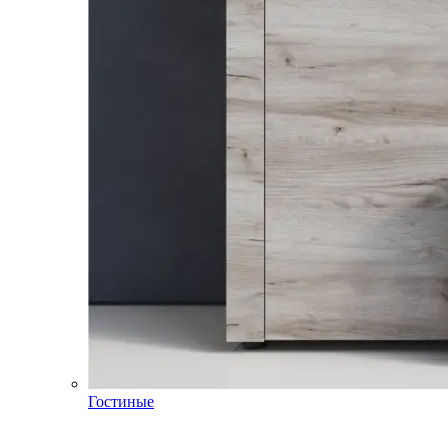
Гостиные