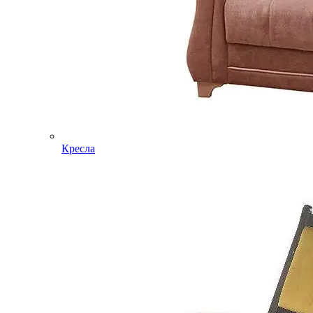
Кресла