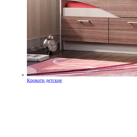
Кровати детские