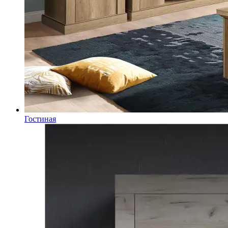
Гостиная