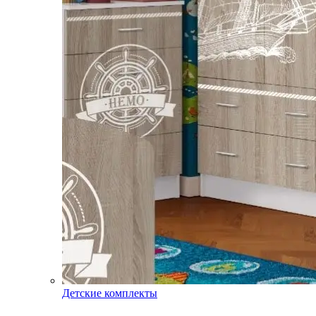
Детские комплекты