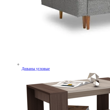
Диваны угловые