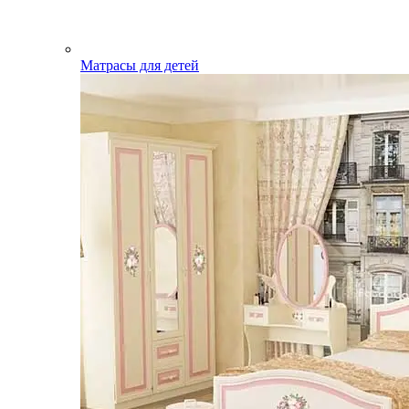
Матрасы для детей