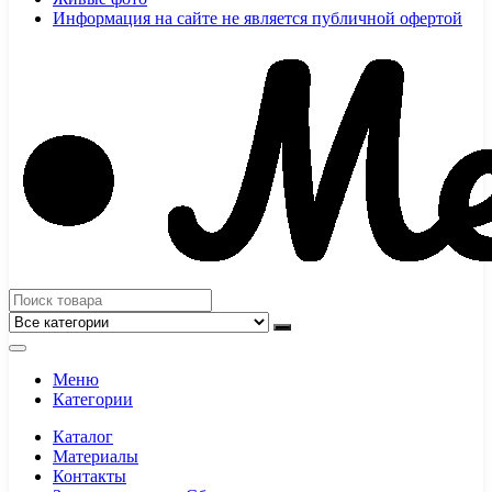
Информация на сайте не является публичной офертой
Меню
Категории
Каталог
Материалы
Контакты