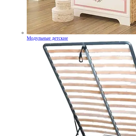
Модульные детские