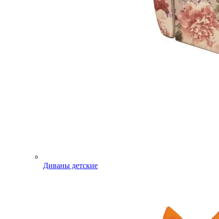
Диваны детские