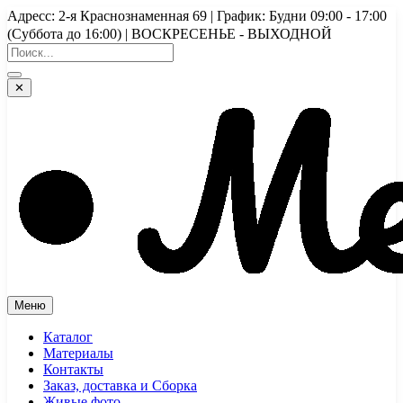
Перейти
Адресс: 2-я Краснознаменная 69 | График: Будни 09:00 - 17:00
к
(Суббота до 16:00) | ВОСКРЕСЕНЬЕ - ВЫХОДНОЙ
содержимому
✕
Меню
Каталог
Материалы
Контакты
Заказ, доставка и Сборка
Живые фото