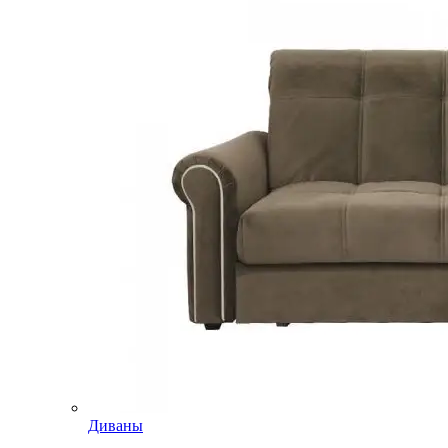
Диваны