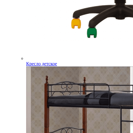
Кресло детское