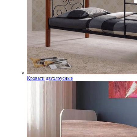
Кровати двухярусные