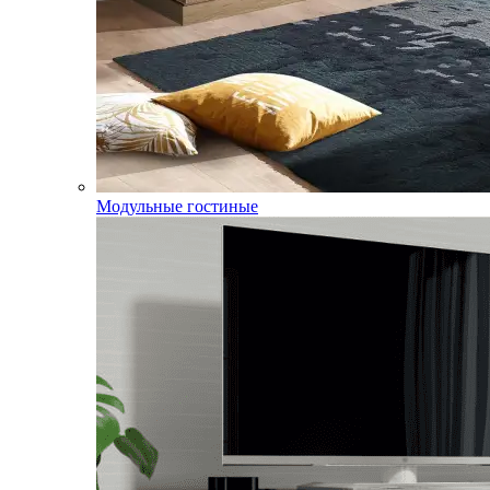
Модульные гостиные