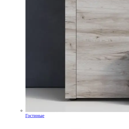
Гостиные