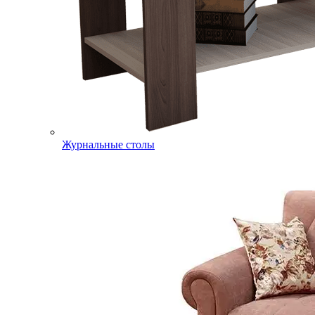
Журнальные столы