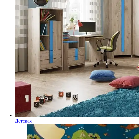
Детская