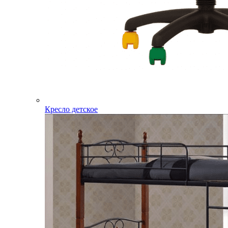
Кресло детское