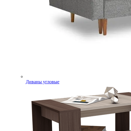
Диваны угловые