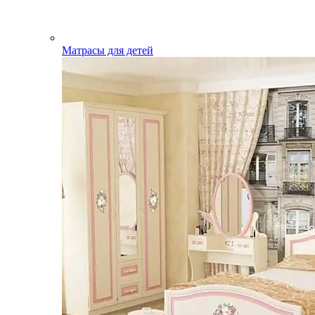
Матрасы для детей