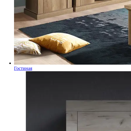
Гостиная