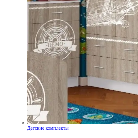
Детские комплекты