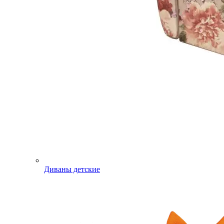
Диваны детские