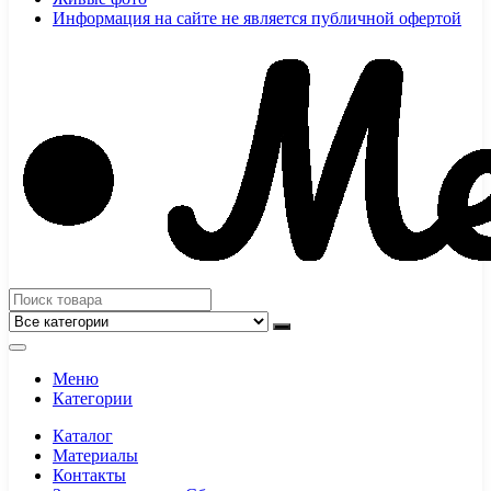
Информация на сайте не является публичной офертой
Меню
Категории
Каталог
Материалы
Контакты