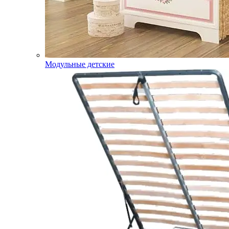
Модульные детские