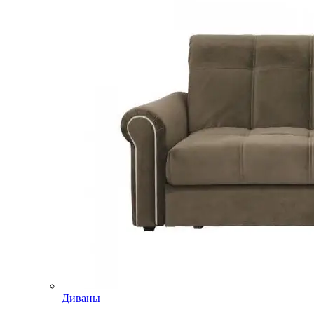
Диваны