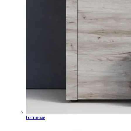
Гостиные