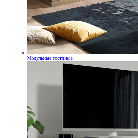
Модульные гостиные