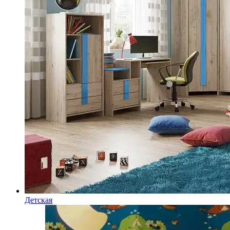
Детская