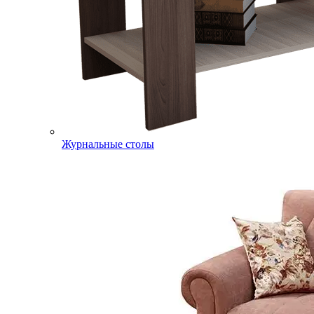
Журнальные столы