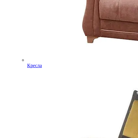
Кресла