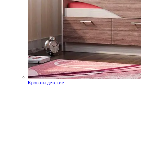
Кровати детские