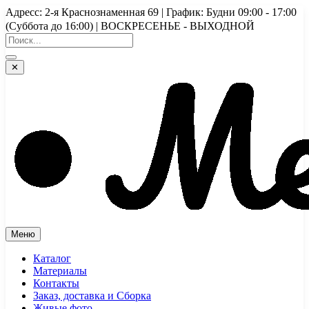
Перейти
Адресс: 2-я Краснознаменная 69 | График: Будни 09:00 - 17:00
к
(Суббота до 16:00) | ВОСКРЕСЕНЬЕ - ВЫХОДНОЙ
содержимому
✕
Меню
Каталог
Материалы
Контакты
Заказ, доставка и Сборка
Живые фото