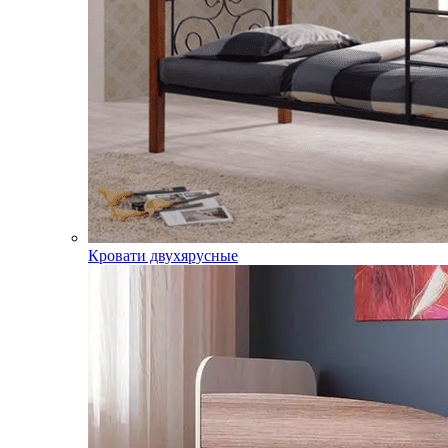
Кровати двухярусные