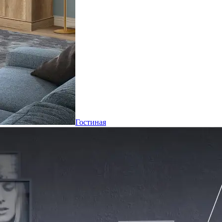
Гостиная