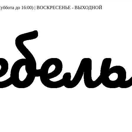
00 (Суббота до 16:00) | ВОСКРЕСЕНЬЕ - ВЫХОДНОЙ