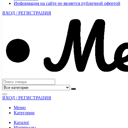
Информация на сайте не является публичной офертой
ВХОД / РЕГИСТРАЦИЯ
ВХОД / РЕГИСТРАЦИЯ
Меню
Категории
Каталог
Материалы