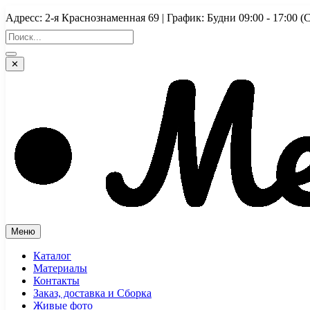
Перейти
Адресс: 2-я Краснознаменная 69 | График: Будни 09:00 - 17:
к
содержимому
✕
Меню
Каталог
Материалы
Контакты
Заказ, доставка и Сборка
Живые фото