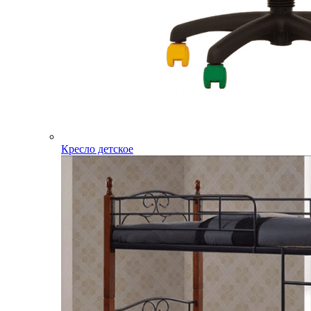
Кресло детское