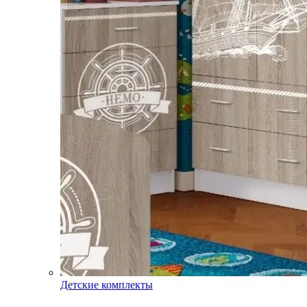
Детские комплекты