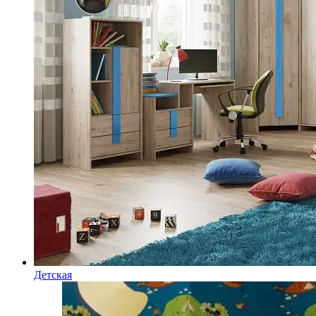
Детская