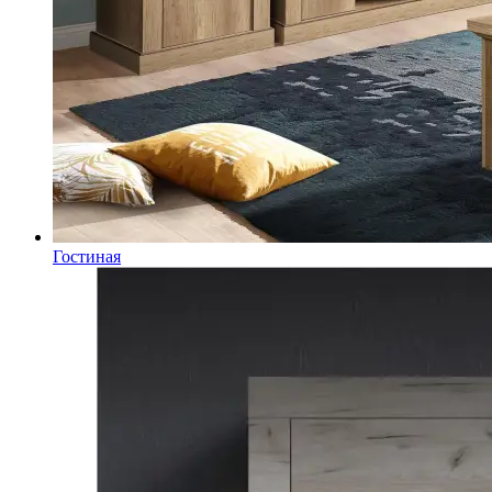
Гостиная