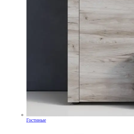
Гостиные