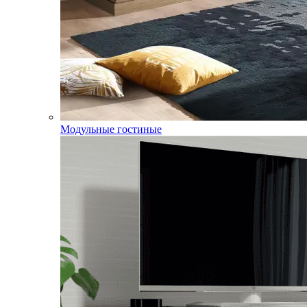
Модульные гостиные