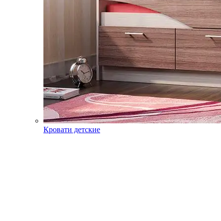
Кровати детские