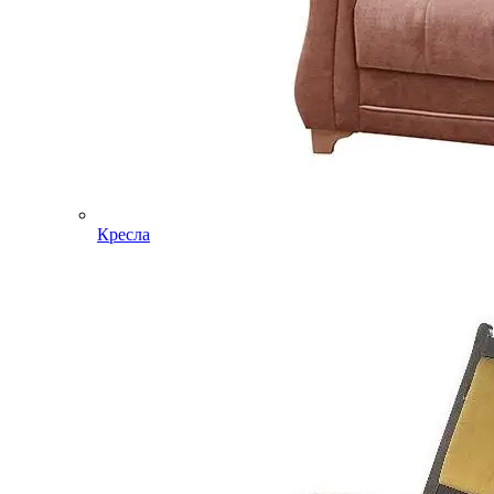
Кресла