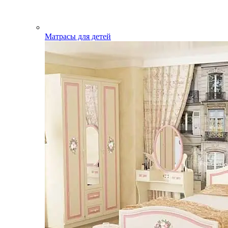
Матрасы для детей