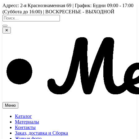
Перейти
Адресс: 2-я Краснознаменная 69 | График: Будни 09:00 - 17:00
к
(Суббота до 16:00) | ВОСКРЕСЕНЬЕ - ВЫХОДНОЙ
содержимому
✕
Меню
Каталог
Материалы
Контакты
Заказ, доставка и Сборка
Живые фото