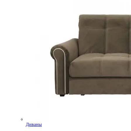
Диваны