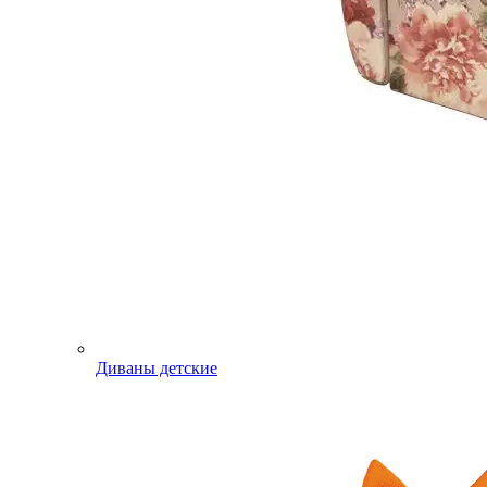
Диваны детские