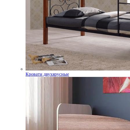
Кровати двухярусные