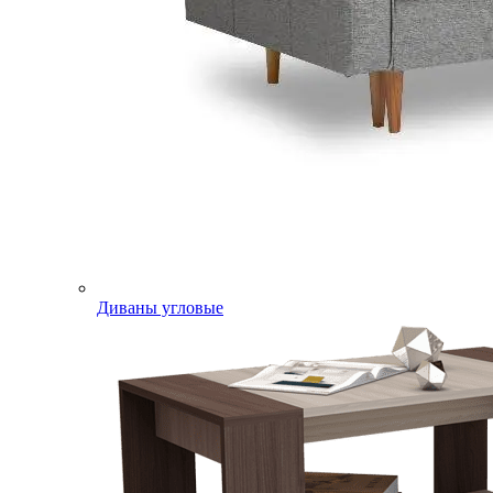
Диваны угловые