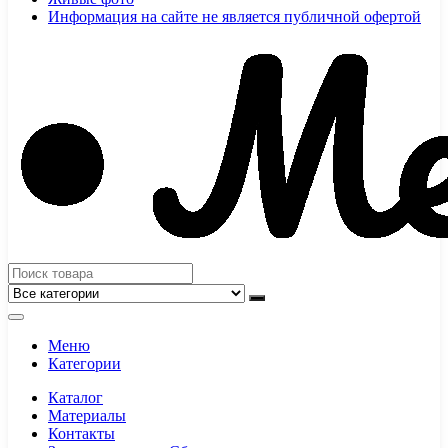
Информация на сайте не является публичной офертой
Меню
Категории
Каталог
Материалы
Контакты