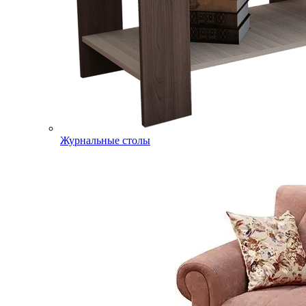
Журнальные столы