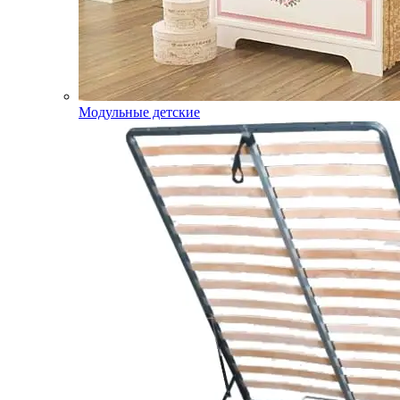
Модульные детские