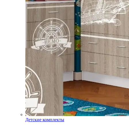
Детские комплекты