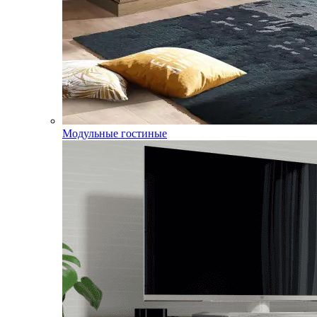
Модульные гостиные