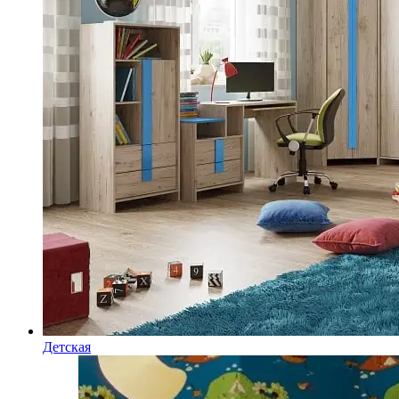
Детская