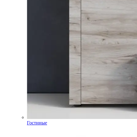
Гостиные