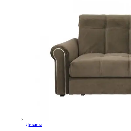
Диваны