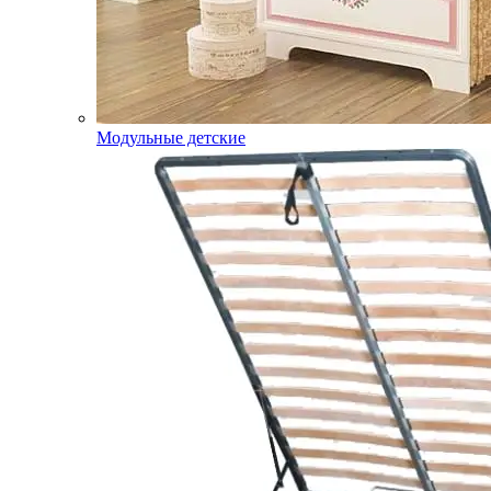
Модульные детские