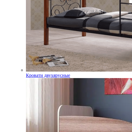
Кровати двухярусные