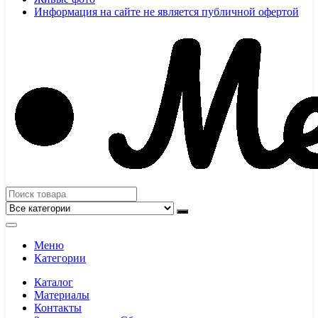
Информация на сайте не является публичной офертой
Меню
Категории
Каталог
Материалы
Контакты