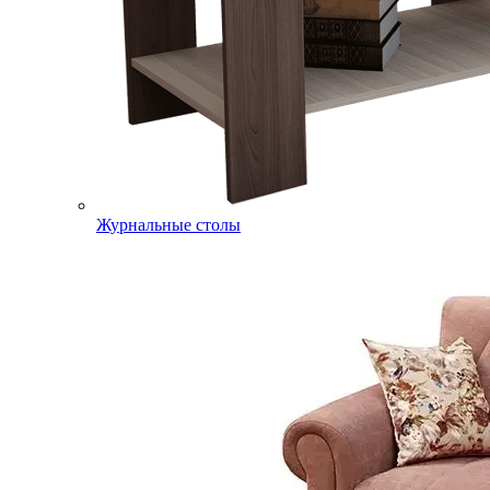
Журнальные столы