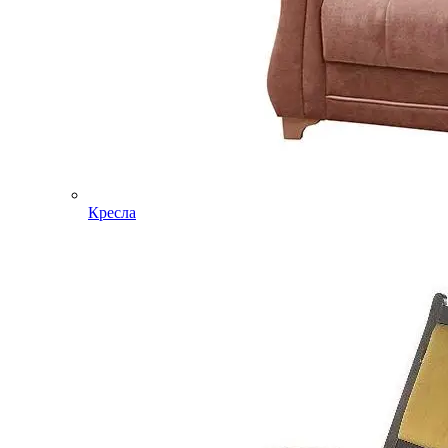
Кресла