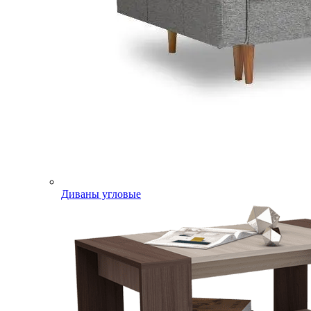
Диваны угловые