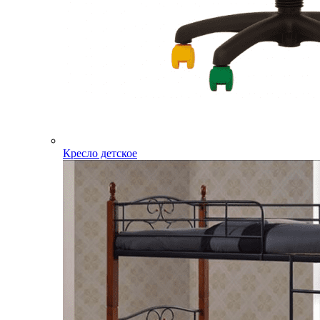
Кресло детское