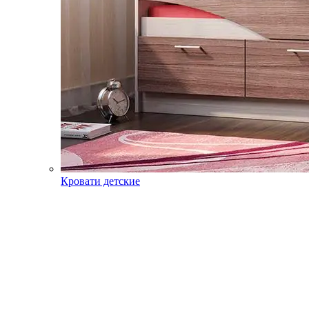
Кровати детские