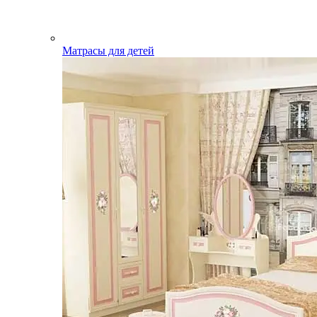
Матрасы для детей