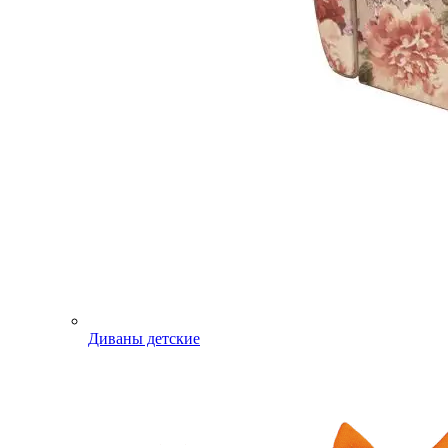
Диваны детские