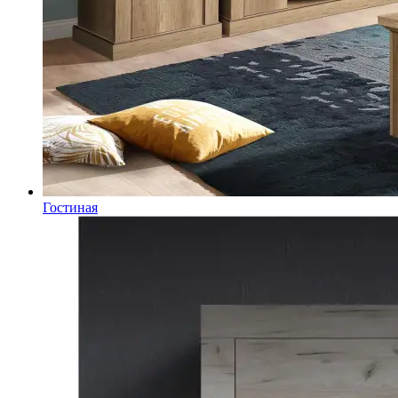
Гостиная