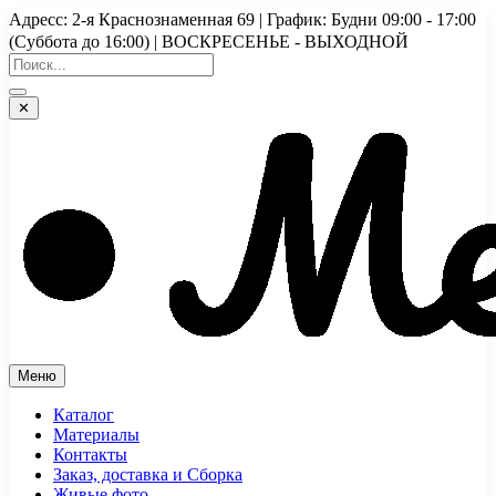
Перейти
Адресс: 2-я Краснознаменная 69 | График: Будни 09:00 - 17:00
к
(Суббота до 16:00) | ВОСКРЕСЕНЬЕ - ВЫХОДНОЙ
содержимому
✕
Меню
Каталог
Материалы
Контакты
Заказ, доставка и Сборка
Живые фото