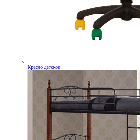
Кресло детское