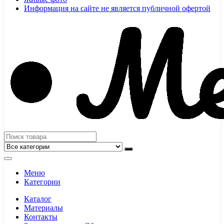
Информация на сайте не является публичной офертой
Меню
Категории
Каталог
Материалы
Контакты