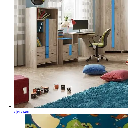
Детская