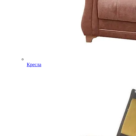
Кресла