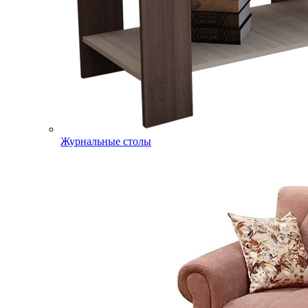
Журнальные столы