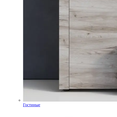
Гостиные