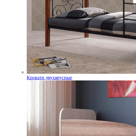
Кровати двухярусные