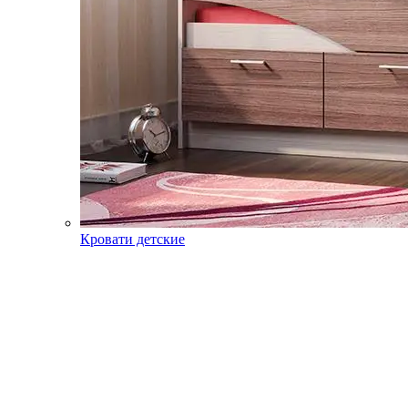
Кровати детские