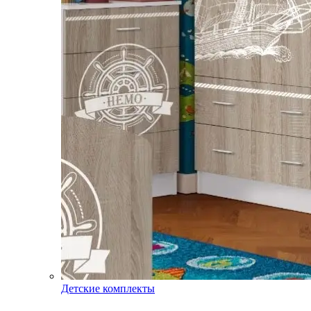
Детские комплекты