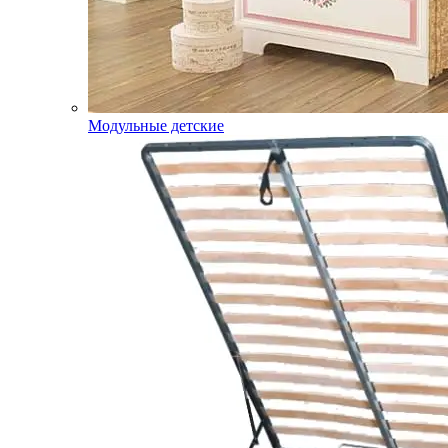
Модульные детские