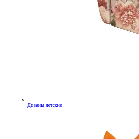
Диваны детские