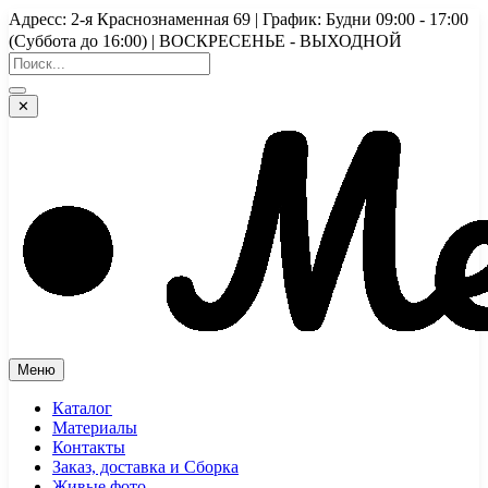
Перейти
Адресс: 2-я Краснознаменная 69 | График: Будни 09:00 - 17:00
к
(Суббота до 16:00) | ВОСКРЕСЕНЬЕ - ВЫХОДНОЙ
содержимому
✕
Меню
Каталог
Материалы
Контакты
Заказ, доставка и Сборка
Живые фото