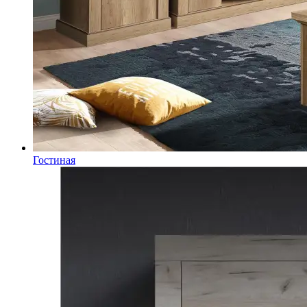
Гостиная