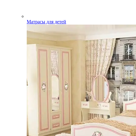
Матрасы для детей