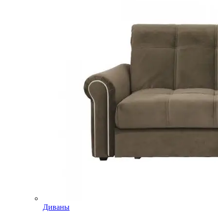
Диваны