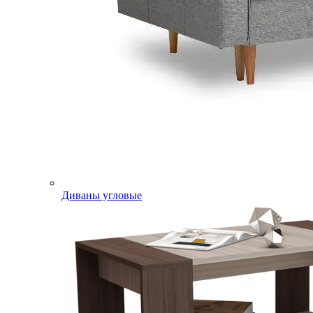
Диваны угловые