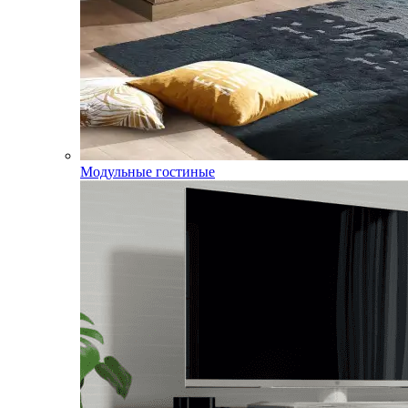
Модульные гостиные