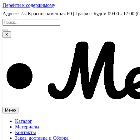
Перейти к содержимому
Адресс: 2-я Краснознаменная 69 | График: Будни 09:00 - 17:
✕
Меню
Каталог
Материалы
Контакты
Заказ, доставка и Сборка