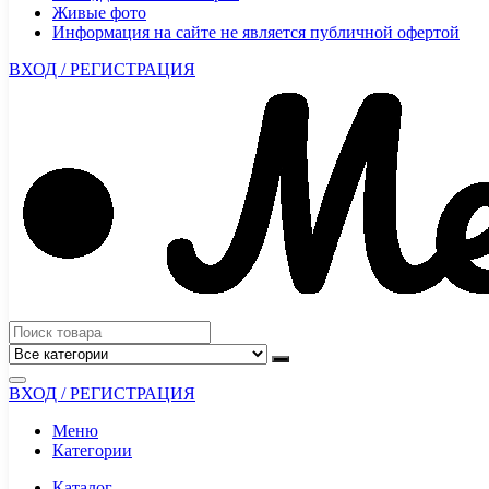
Живые фото
Информация на сайте не является публичной офертой
ВХОД / РЕГИСТРАЦИЯ
ВХОД / РЕГИСТРАЦИЯ
Меню
Категории
Каталог