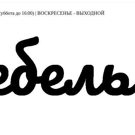
00 (Суббота до 16:00) | ВОСКРЕСЕНЬЕ - ВЫХОДНОЙ