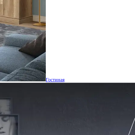
Гостиная