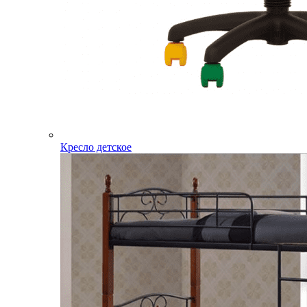
Кресло детское