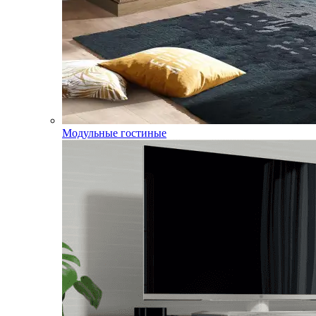
Модульные гостиные