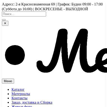
Перейти
Адресс: 2-я Краснознаменная 69 | График: Будни 09:00 - 17:00
к
(Суббота до 16:00) | ВОСКРЕСЕНЬЕ - ВЫХОДНОЙ
содержимому
✕
Меню
Каталог
Материалы
Контакты
Заказ, доставка и Сборка
Живые фото