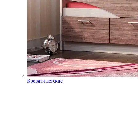
Кровати детские