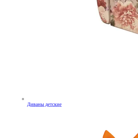
Диваны детские