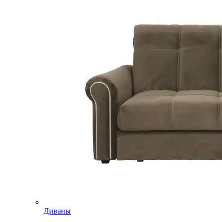
Диваны