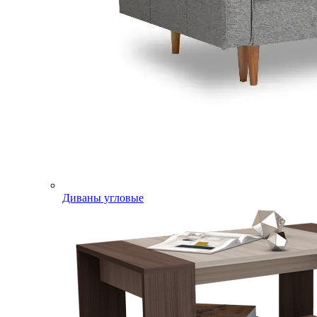
Диваны угловые