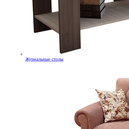
Журнальные столы