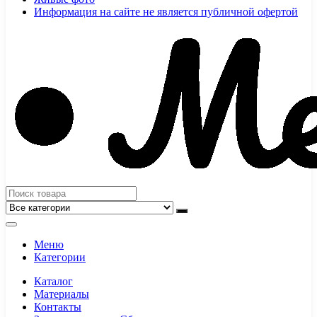
Информация на сайте не является публичной офертой
Меню
Категории
Каталог
Материалы
Контакты