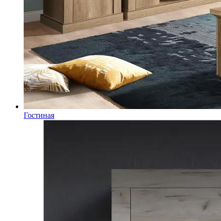
Гостиная