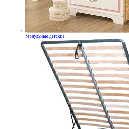
Модульные детские