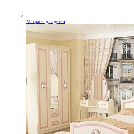
Матрасы для детей