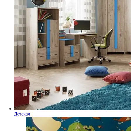
Детская