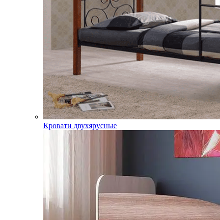
Кровати двухярусные