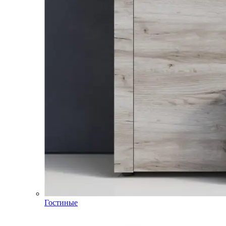
Гостиные