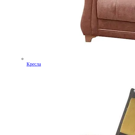
Кресла