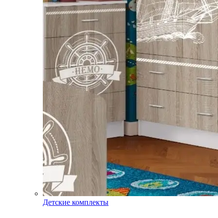
Детские комплекты