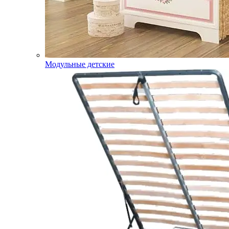
Модульные детские