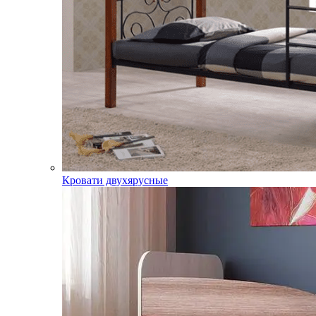
Кровати двухярусные