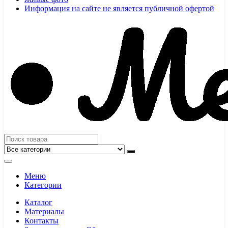
Информация на сайте не является публичной офертой
Меню
Категории
Каталог
Материалы
Контакты