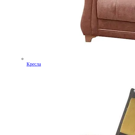
Кресла