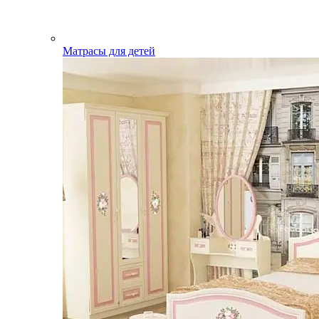
Матрасы для детей