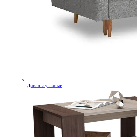
Диваны угловые