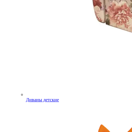
Диваны детские