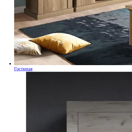
Гостиная