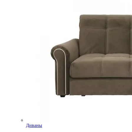
Диваны