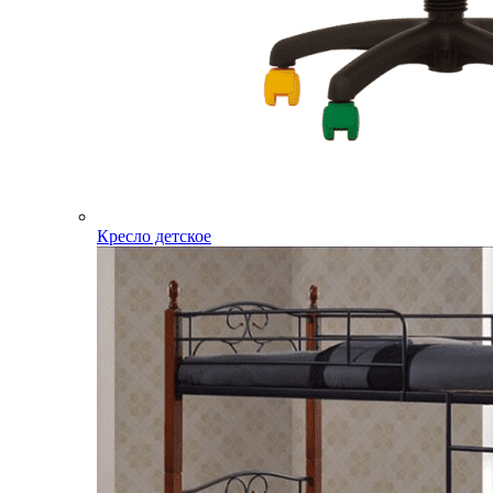
Кресло детское