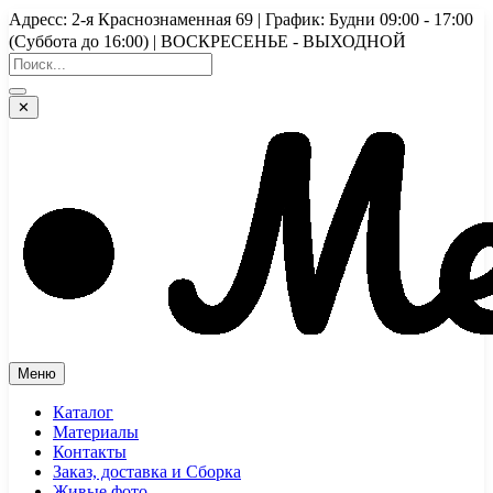
Перейти
Адресс: 2-я Краснознаменная 69 | График: Будни 09:00 - 17:00
к
(Суббота до 16:00) | ВОСКРЕСЕНЬЕ - ВЫХОДНОЙ
содержимому
✕
Меню
Каталог
Материалы
Контакты
Заказ, доставка и Сборка
Живые фото