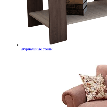
Журнальные столы