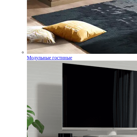
Модульные гостиные