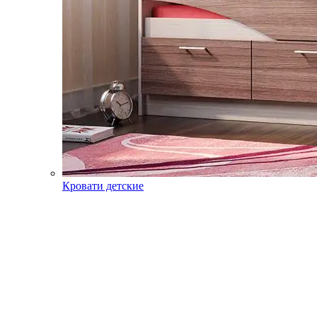
Кровати детские