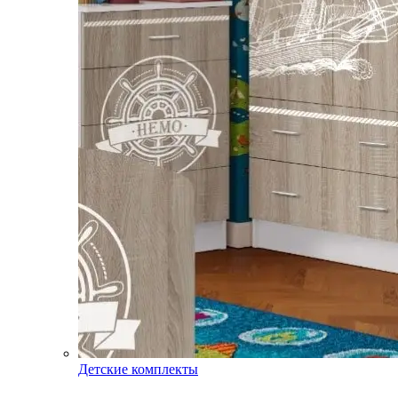
Детские комплекты