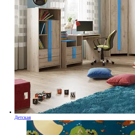
Детская