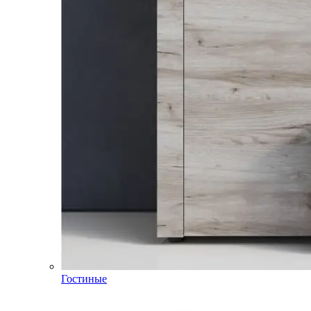
Гостиные