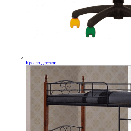
Кресло детское