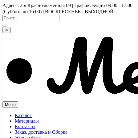
Перейти
Адресс: 2-я Краснознаменная 69 | График: Будни 09:00 - 17:00
к
(Суббота до 16:00) | ВОСКРЕСЕНЬЕ - ВЫХОДНОЙ
содержимому
✕
Меню
Каталог
Материалы
Контакты
Заказ, доставка и Сборка
Живые фото