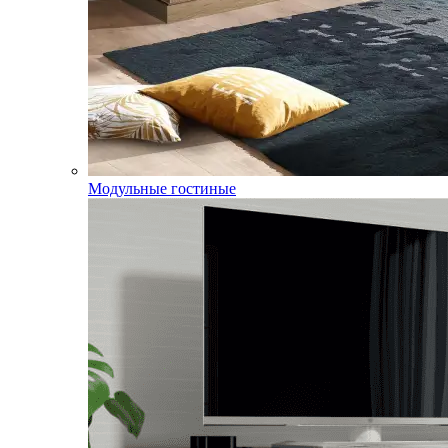
Модульные гостиные