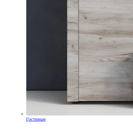
Гостиные