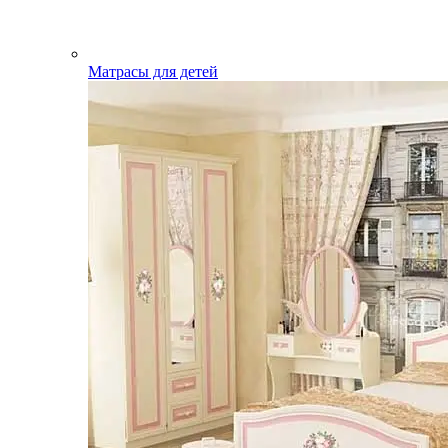
Матрасы для детей