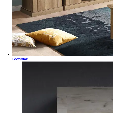
Гостиная