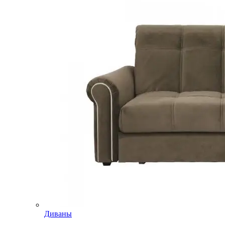
Диваны