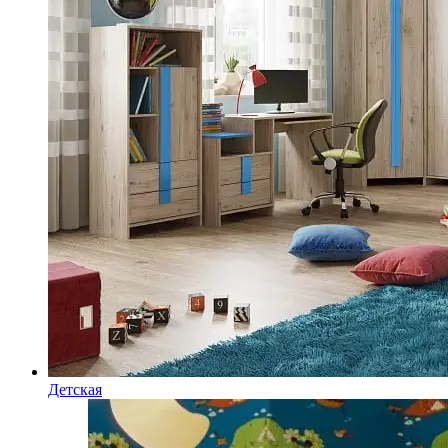
Детская