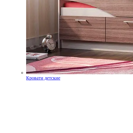
Кровати детские