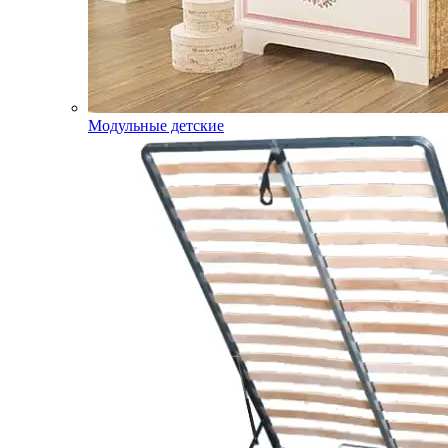
Модульные детские