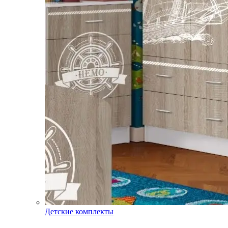
Детские комплекты