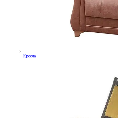
Кресла