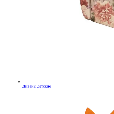
Диваны детские