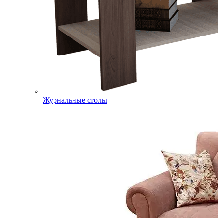
Журнальные столы