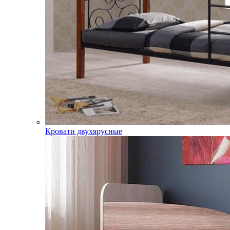
Кровати двухярусные