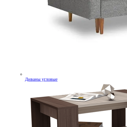
Диваны угловые