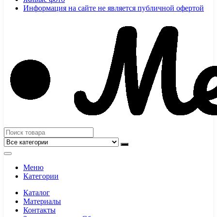
Информация на сайте не является публичной офертой
Меню
Категории
Каталог
Материалы
Контакты