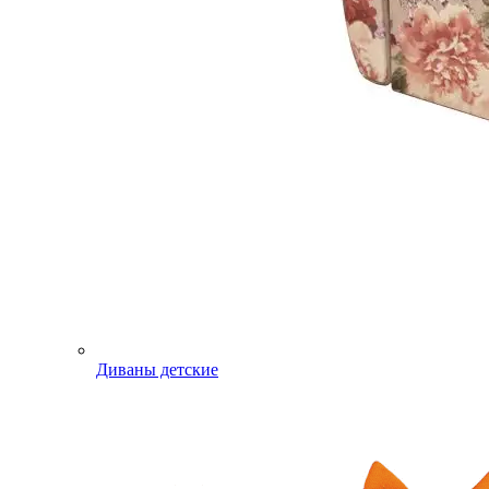
Диваны детские