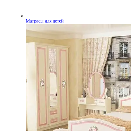
Матрасы для детей