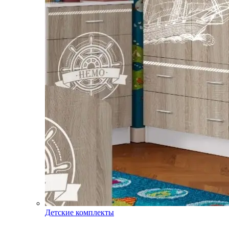
Детские комплекты