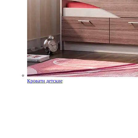
Кровати детские