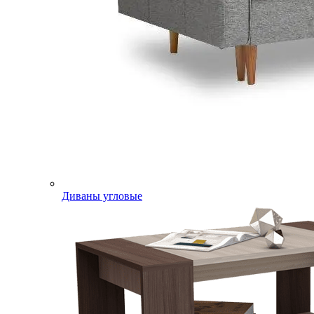
Диваны угловые