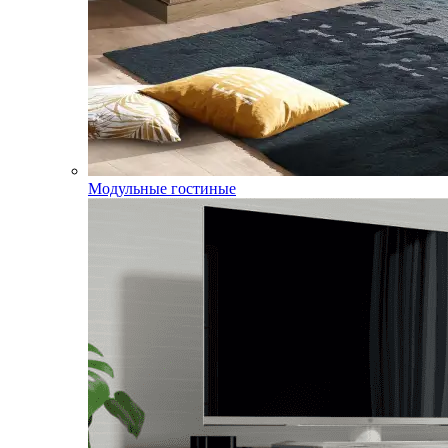
Модульные гостиные