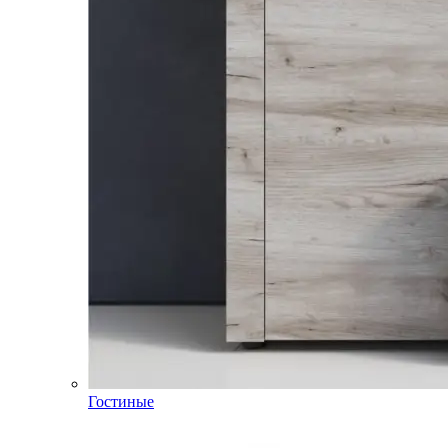
Гостиные