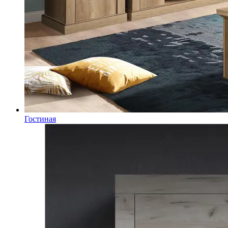
Гостиная