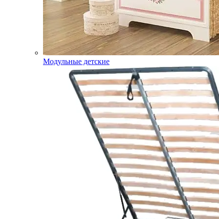
Модульные детские