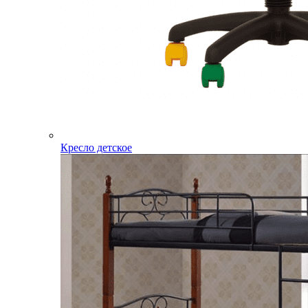
Кресло детское