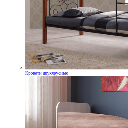
Кровати двухярусные