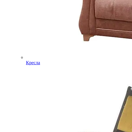
Кресла