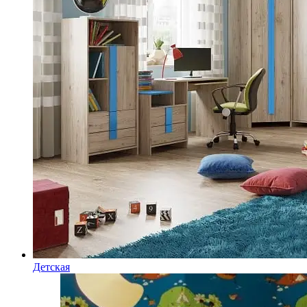
Детская