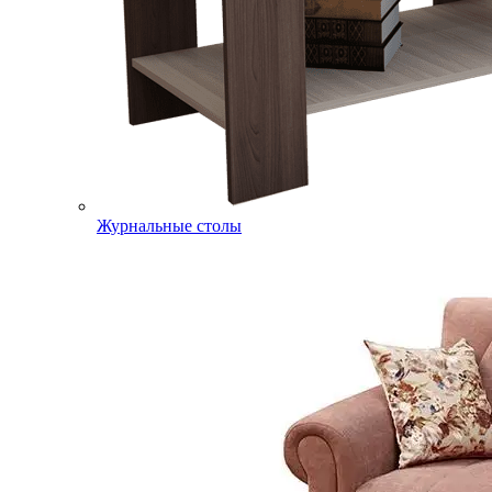
Журнальные столы