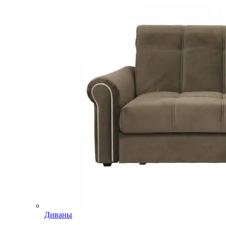
Диваны