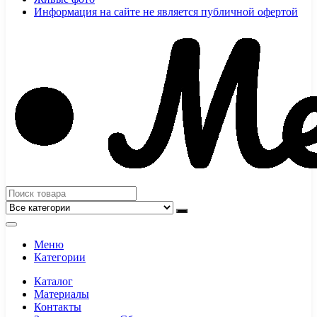
Информация на сайте не является публичной офертой
Меню
Категории
Каталог
Материалы
Контакты