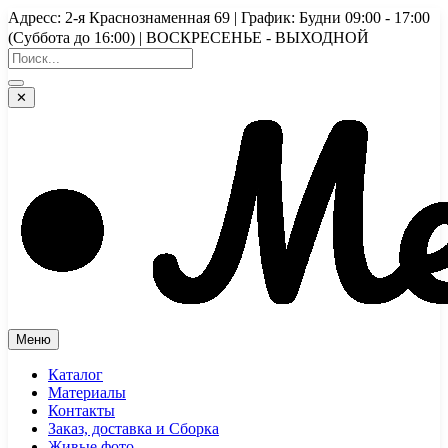
Перейти
Адресс: 2-я Краснознаменная 69 | График: Будни 09:00 - 17:00
к
(Суббота до 16:00) | ВОСКРЕСЕНЬЕ - ВЫХОДНОЙ
содержимому
✕
Меню
Каталог
Материалы
Контакты
Заказ, доставка и Сборка
Живые фото