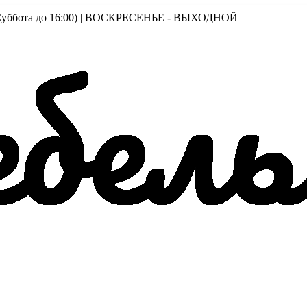
00 (Суббота до 16:00) | ВОСКРЕСЕНЬЕ - ВЫХОДНОЙ