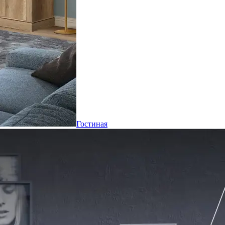
Гостиная