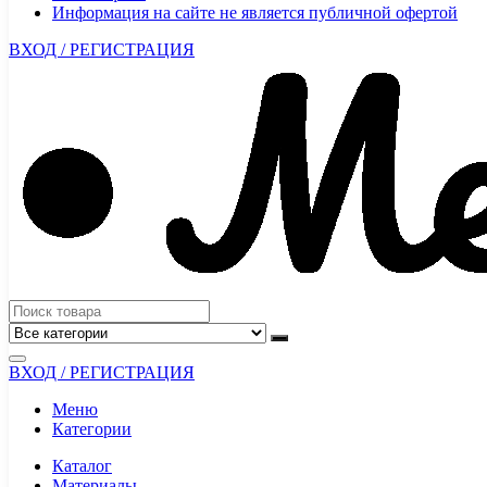
Информация на сайте не является публичной офертой
ВХОД / РЕГИСТРАЦИЯ
ВХОД / РЕГИСТРАЦИЯ
Меню
Категории
Каталог
Материалы