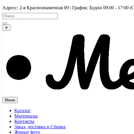
Перейти
Адресс: 2-я Краснознаменная 69 | График: Будни 09:00 - 17:
к
содержимому
✕
Меню
Каталог
Материалы
Контакты
Заказ, доставка и Сборка
Живые фото